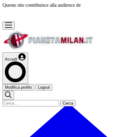
Questo sito contribuisce alla audience de
Accedi
Modifica profilo
Logout
Cerca