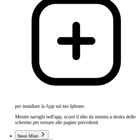
per installare la App sul tuo Iphone.
Mentre navighi nell'app, scorri il dito da sinistra a destra dello
schermo per tornare alle pagine precedenti
News Milan