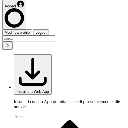
Accedi
Modifica profilo
Logout
Installa la Web App
Installa la nostra App gratuita e accedi più velocemente alle
notizie
Tocca