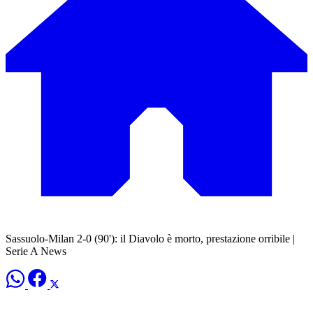
Sassuolo-Milan 2-0 (90'): il Diavolo è morto, prestazione orribile |
Serie A News