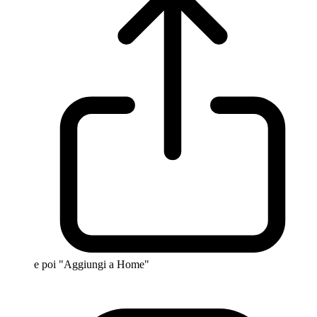
e poi "Aggiungi a Home"