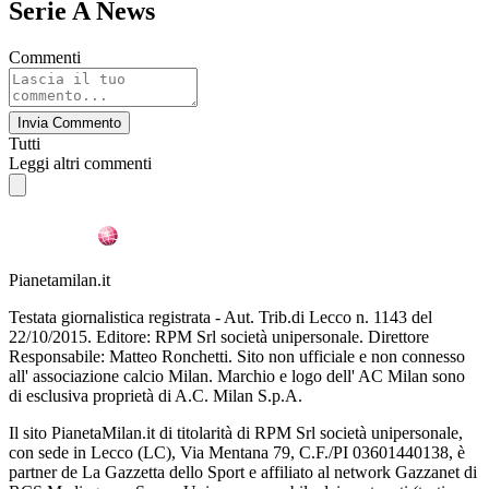
Serie A News
Commenti
Invia Commento
Tutti
Leggi altri commenti
Pianetamilan.it
Testata giornalistica registrata - Aut. Trib.di Lecco n. 1143 del
22/10/2015. Editore: RPM Srl società unipersonale. Direttore
Responsabile: Matteo Ronchetti. Sito non ufficiale e non connesso
all' associazione calcio Milan. Marchio e logo dell' AC Milan sono
di esclusiva proprietà di A.C. Milan S.p.A.
Il sito PianetaMilan.it di titolarità di RPM Srl società unipersonale,
con sede in Lecco (LC), Via Mentana 79, C.F./PI 03601440138, è
partner de La Gazzetta dello Sport e affiliato al network Gazzanet di