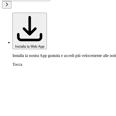
Installa la Web App
Installa la nostra App gratuita e accedi più velocemente alle noti
Tocca