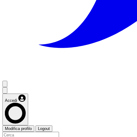
Accedi
Modifica profilo
Logout