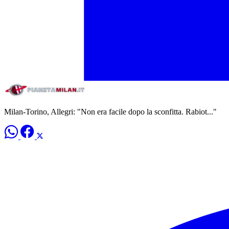
Milan-Torino, Allegri: "Non era facile dopo la sconfitta. Rabiot..."