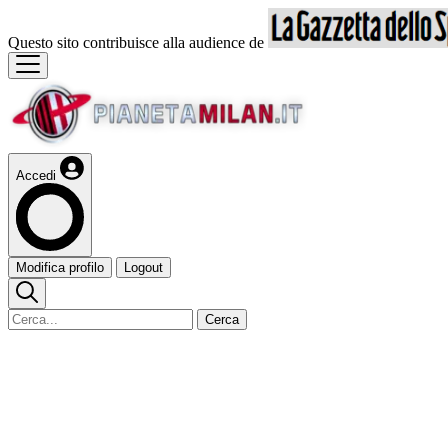
Questo sito contribuisce alla audience de
Accedi
Modifica profilo
Logout
Cerca