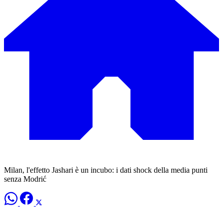
Milan, l'effetto Jashari è un incubo: i dati shock della media punti
senza Modrić