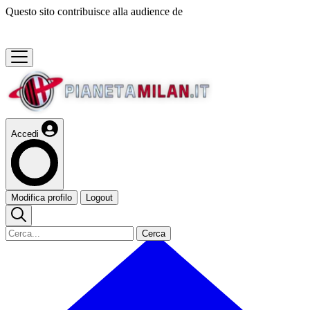
Questo sito contribuisce alla audience de
Accedi
Modifica profilo
Logout
Cerca