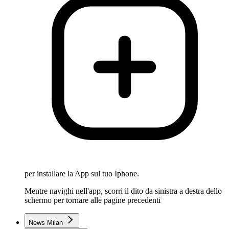
per installare la App sul tuo Iphone.
Mentre navighi nell'app, scorri il dito da sinistra a destra dello
schermo per tornare alle pagine precedenti
News Milan