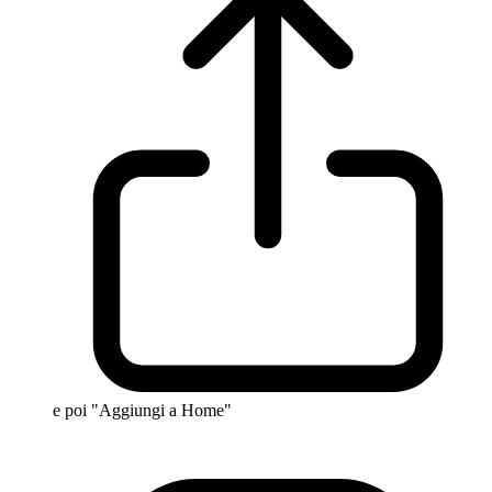
e poi "Aggiungi a Home"