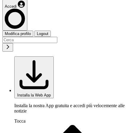
Accedi
Modifica profilo
Logout
Installa la Web App
Installa la nostra App gratuita e accedi più velocemente alle
notizie
Tocca