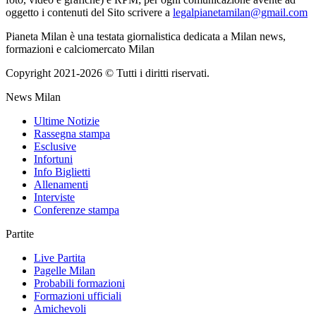
oggetto i contenuti del Sito scrivere a
legalpianetamilan@gmail.com
Pianeta Milan è una testata giornalistica dedicata a Milan news,
formazioni e calciomercato Milan
Copyright 2021-2026 © Tutti i diritti riservati.
News Milan
Ultime Notizie
Rassegna stampa
Esclusive
Infortuni
Info Biglietti
Allenamenti
Interviste
Conferenze stampa
Partite
Live Partita
Pagelle Milan
Probabili formazioni
Formazioni ufficiali
Amichevoli