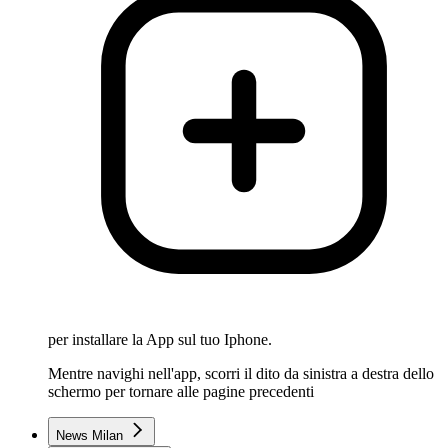
per installare la App sul tuo Iphone.
Mentre navighi nell'app, scorri il dito da sinistra a destra dello
schermo per tornare alle pagine precedenti
News Milan