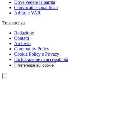
Dove vedere la partita
Convocati e squalificati
Arbitri e VAR
Trasparenza
Redazione
Contatti
Archivio
Community Policy
Cookie Policy e Privacy
Dichiarazione di accessibilità
Preferenze sui cookie