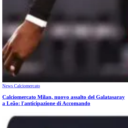
News Calciomercato
Calciomercato Milan, nuovo assalto del Galatasaray
a Leão: l'anticipazione di Accomando