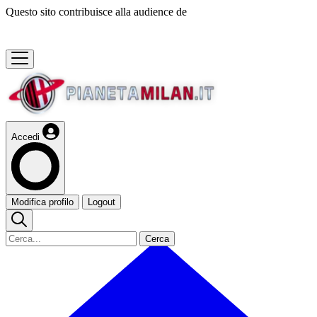
Questo sito contribuisce alla audience de
Accedi
Modifica profilo
Logout
Cerca