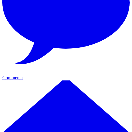
Commenta