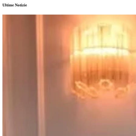
Ultime Notizie