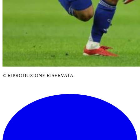
© RIPRODUZIONE RISERVATA