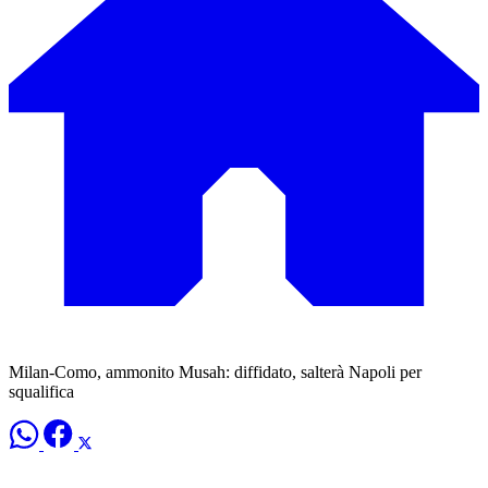
Milan-Como, ammonito Musah: diffidato, salterà Napoli per
squalifica