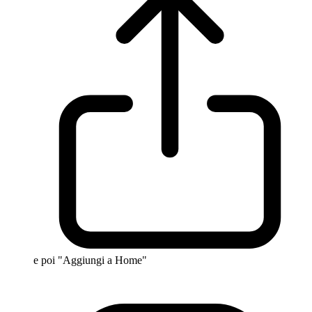
e poi "Aggiungi a Home"