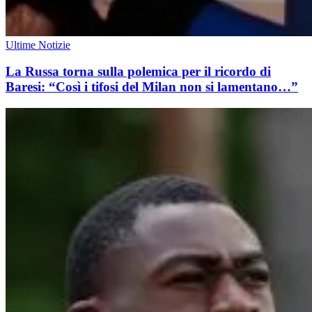
Ultime Notizie
La Russa torna sulla polemica per il ricordo di
Baresi: “Così i tifosi del Milan non si lamentano…”