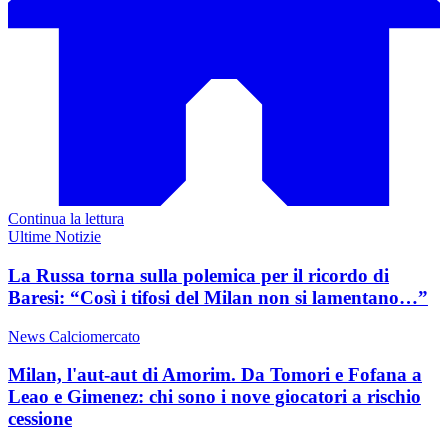
Continua la lettura
Ultime Notizie
La Russa torna sulla polemica per il ricordo di
Baresi: “Così i tifosi del Milan non si lamentano…”
News Calciomercato
Milan, l'aut-aut di Amorim. Da Tomori e Fofana a
Leao e Gimenez: chi sono i nove giocatori a rischio
cessione