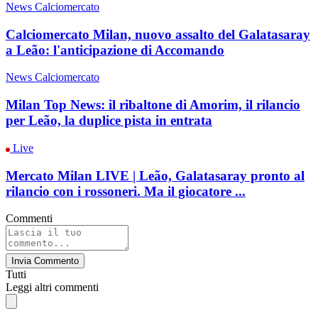
News Calciomercato
Calciomercato Milan, nuovo assalto del Galatasaray
a Leão: l'anticipazione di Accomando
News Calciomercato
Milan Top News: il ribaltone di Amorim, il rilancio
per Leão, la duplice pista in entrata
Live
Mercato Milan LIVE | Leão, Galatasaray pronto al
rilancio con i rossoneri. Ma il giocatore ...
Commenti
Invia Commento
Tutti
Leggi altri commenti