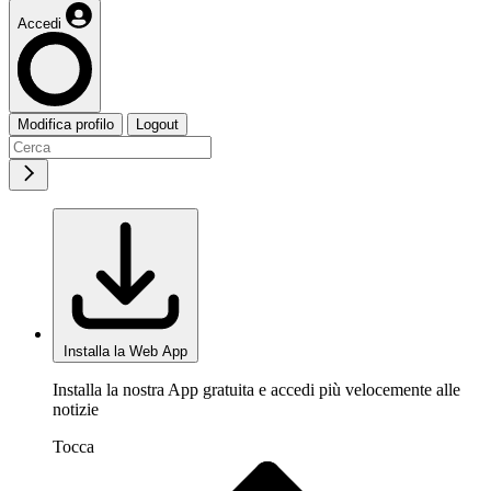
Accedi
Modifica profilo
Logout
Installa la Web App
Installa la nostra App gratuita e accedi più velocemente alle
notizie
Tocca