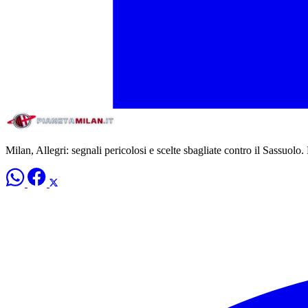
Milan, Allegri: segnali pericolosi e scelte sbagliate contro il Sassuolo.