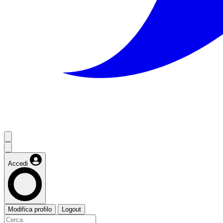
Accedi
Modifica profilo
Logout