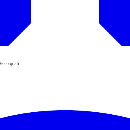
 Ecco quali