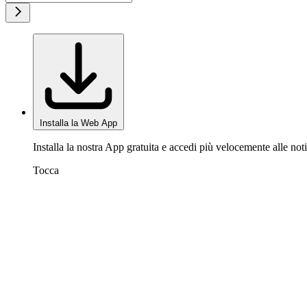
Installa la Web App
Installa la nostra App gratuita e accedi più velocemente alle noti
Tocca