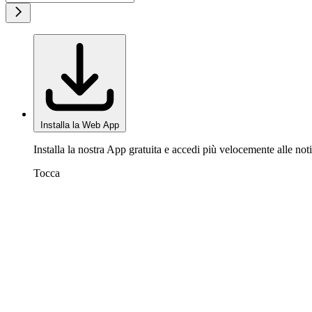
Installa la Web App
Installa la nostra App gratuita e accedi più velocemente alle noti
Tocca