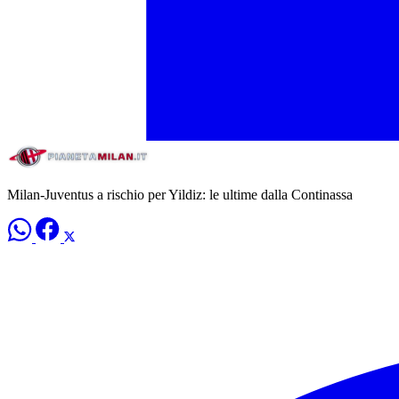
Milan-Juventus a rischio per Yildiz: le ultime dalla Continassa