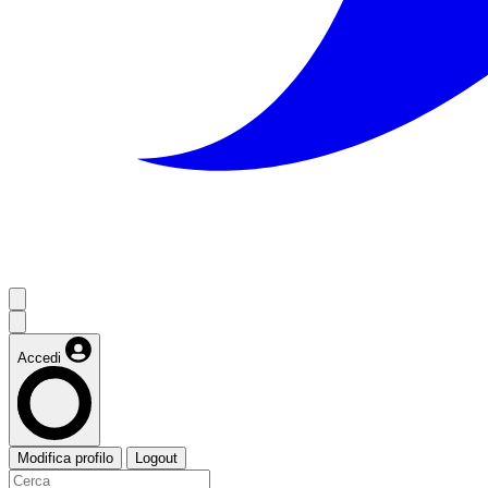
Accedi
Modifica profilo
Logout