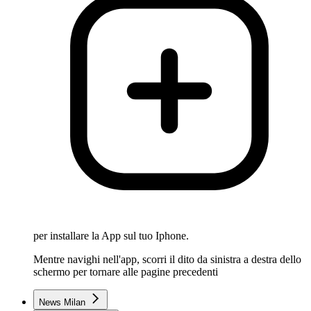
per installare la App sul tuo Iphone.
Mentre navighi nell'app, scorri il dito da sinistra a destra dello
schermo per tornare alle pagine precedenti
News Milan