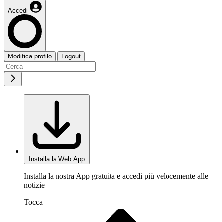
Accedi
Modifica profilo
Logout
Installa la Web App
Installa la nostra App gratuita e accedi più velocemente alle
notizie
Tocca