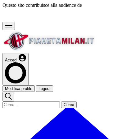
Questo sito contribuisce alla audience de
Accedi
Modifica profilo
Logout
Cerca