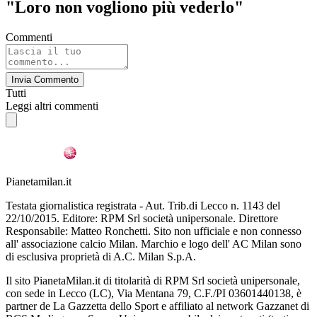
"Loro non vogliono più vederlo"
Commenti
Invia Commento
Tutti
Leggi altri commenti
Pianetamilan.it
Testata giornalistica registrata - Aut. Trib.di Lecco n. 1143 del
22/10/2015. Editore: RPM Srl società unipersonale. Direttore
Responsabile: Matteo Ronchetti. Sito non ufficiale e non connesso
all' associazione calcio Milan. Marchio e logo dell' AC Milan sono
di esclusiva proprietà di A.C. Milan S.p.A.
Il sito PianetaMilan.it di titolarità di RPM Srl società unipersonale,
con sede in Lecco (LC), Via Mentana 79, C.F./PI 03601440138, è
partner de La Gazzetta dello Sport e affiliato al network Gazzanet di