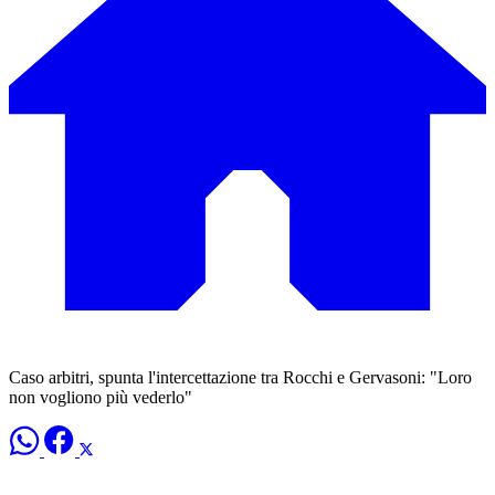
Caso arbitri, spunta l'intercettazione tra Rocchi e Gervasoni: "Loro
non vogliono più vederlo"