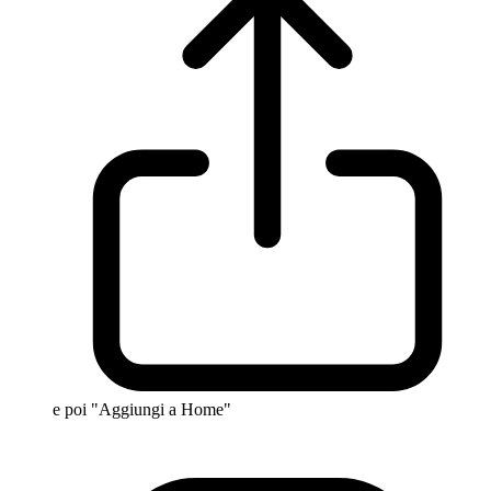
e poi "Aggiungi a Home"