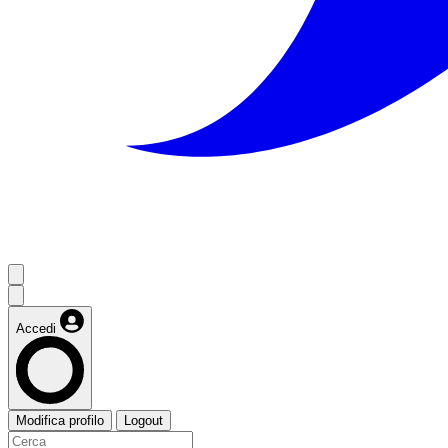
Accedi
Modifica profilo
Logout