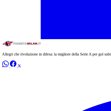
Allegri che rivoluzione in difesa: la migliore della Serie A per gol subit