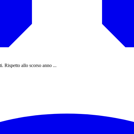
i. Rispetto allo scorso anno ...