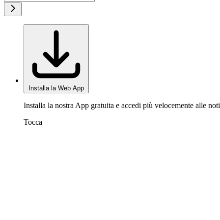
Installa la Web App
Installa la nostra App gratuita e accedi più velocemente alle noti
Tocca