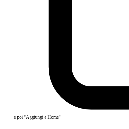
e poi "Aggiungi a Home"