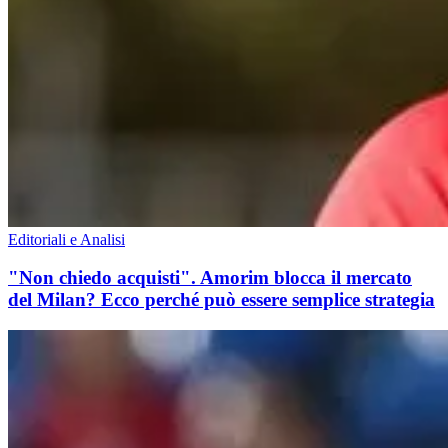
Editoriali e Analisi
"Non chiedo acquisti". Amorim blocca il mercato
del Milan? Ecco perché può essere semplice strategia