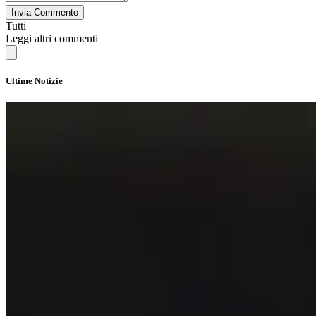
Invia Commento
Tutti
Leggi altri commenti
Ultime Notizie