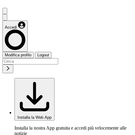
Accedi
Modifica profilo
Logout
Installa la Web App
Installa la nostra App gratuita e accedi più velocemente alle
notizie