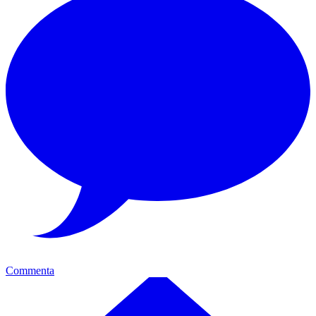
Commenta