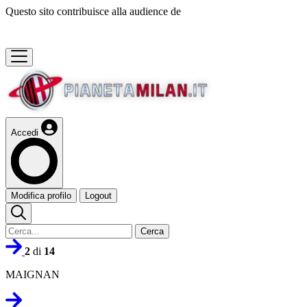
Questo sito contribuisce alla audience de
Accedi
Modifica profilo
Logout
Cerca
2
di
14
MAIGNAN