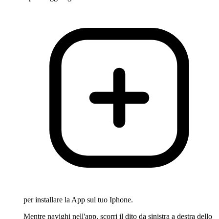
per installare la App sul tuo Iphone.
Mentre navighi nell'app, scorri il dito da sinistra a destra dello