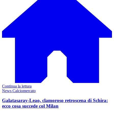
Continua la lettura
News Calciomercato
Galatasaray-Leao, clamoroso retroscena di Schira:
ecco cosa succede col Milan