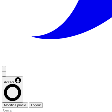
Accedi
Modifica profilo
Logout