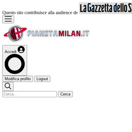
Questo sito contribuisce alla audience de
Accedi
Modifica profilo
Logout
Cerca