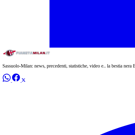
Sassuolo-Milan: news, precedenti, statistiche, video e.. la bestia nera 