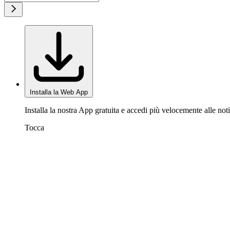
Installa la Web App
Installa la nostra App gratuita e accedi più velocemente alle noti
Tocca