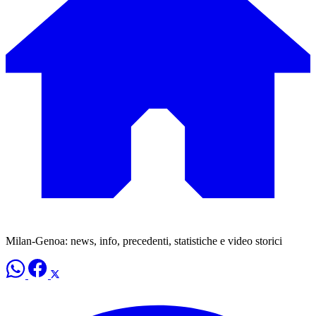
Milan-Genoa: news, info, precedenti, statistiche e video storici