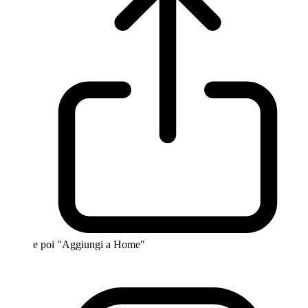
e poi "Aggiungi a Home"