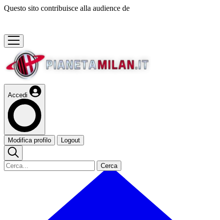
Questo sito contribuisce alla audience de
Accedi
Modifica profilo
Logout
Cerca