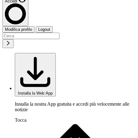
Accedi
Modifica profilo
Logout
Installa la Web App
Installa la nostra App gratuita e accedi più velocemente alle
notizie
Tocca