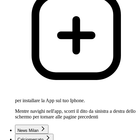
per installare la App sul tuo Iphone.
Mentre navighi nell'app, scorri il dito da sinistra a destra dello
schermo per tornare alle pagine precedenti
News Milan
Calciomercato