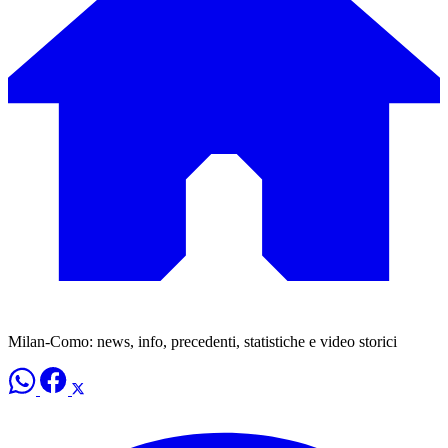
Milan-Como: news, info, precedenti, statistiche e video storici