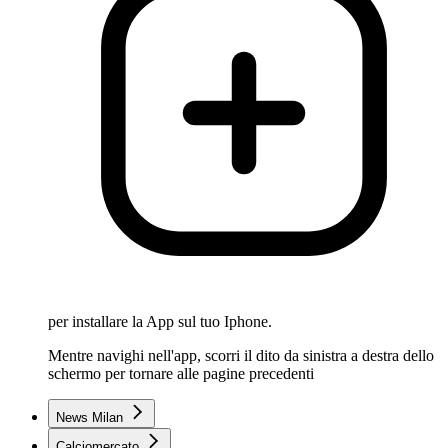
per installare la App sul tuo Iphone.
Mentre navighi nell'app, scorri il dito da sinistra a destra dello
schermo per tornare alle pagine precedenti
News Milan
Calciomercato