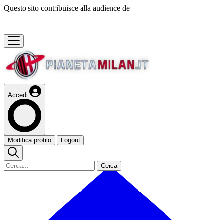
Questo sito contribuisce alla audience de
Accedi
Modifica profilo
Logout
Cerca