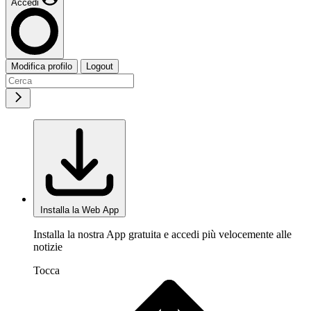
Accedi
Modifica profilo
Logout
Installa la Web App
Installa la nostra App gratuita e accedi più velocemente alle
notizie
Tocca