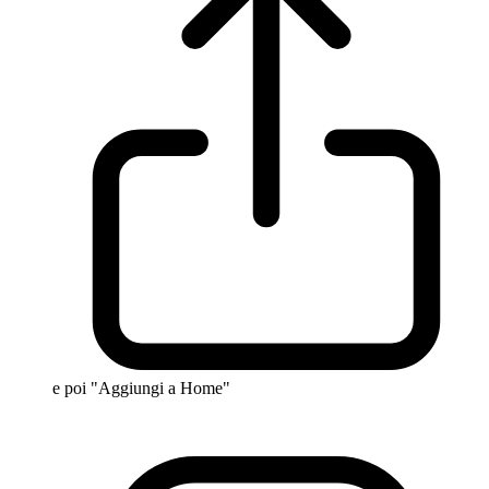
e poi "Aggiungi a Home"