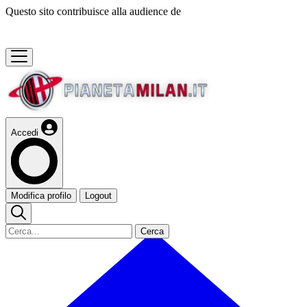
Questo sito contribuisce alla audience de
Accedi
Modifica profilo
Logout
Cerca