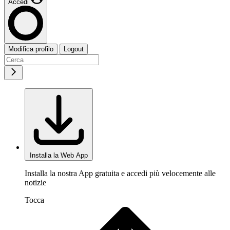
Accedi
Modifica profilo
Logout
Installa la Web App
Installa la nostra App gratuita e accedi più velocemente alle
notizie
Tocca