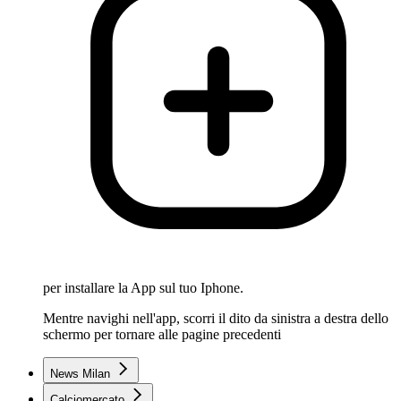
per installare la App sul tuo Iphone.
Mentre navighi nell'app, scorri il dito da sinistra a destra dello
schermo per tornare alle pagine precedenti
News Milan
Calciomercato