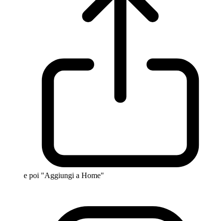
e poi "Aggiungi a Home"