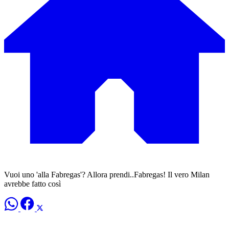
Vuoi uno 'alla Fabregas'? Allora prendi..Fabregas! Il vero Milan
avrebbe fatto così