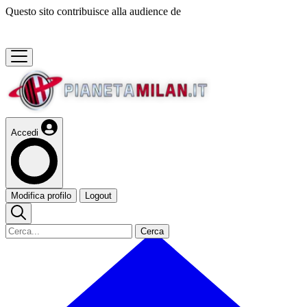
Questo sito contribuisce alla audience de
Accedi
Modifica profilo
Logout
Cerca