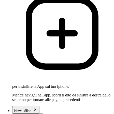
per installare la App sul tuo Iphone.
Mentre navighi nell'app, scorri il dito da sinistra a destra dello
schermo per tornare alle pagine precedenti
News Milan