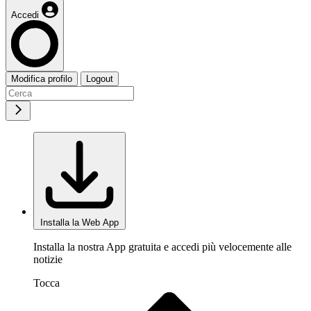
Accedi
Modifica profilo
Logout
Installa la Web App
Installa la nostra App gratuita e accedi più velocemente alle
notizie
Tocca