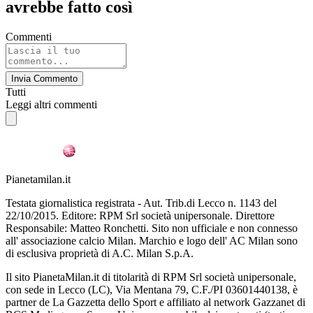
avrebbe fatto così
Commenti
Invia Commento
Tutti
Leggi altri commenti
Pianetamilan.it
Testata giornalistica registrata - Aut. Trib.di Lecco n. 1143 del
22/10/2015. Editore: RPM Srl società unipersonale. Direttore
Responsabile: Matteo Ronchetti. Sito non ufficiale e non connesso
all' associazione calcio Milan. Marchio e logo dell' AC Milan sono
di esclusiva proprietà di A.C. Milan S.p.A.
Il sito PianetaMilan.it di titolarità di RPM Srl società unipersonale,
con sede in Lecco (LC), Via Mentana 79, C.F./PI 03601440138, è
partner de La Gazzetta dello Sport e affiliato al network Gazzanet di