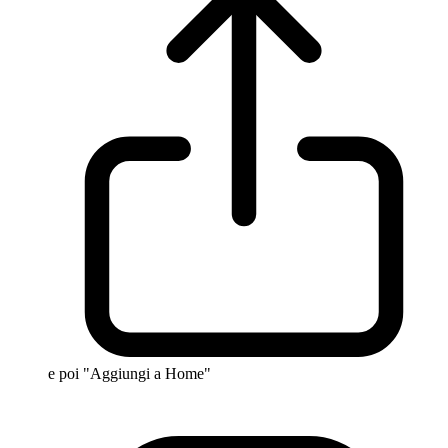
e poi "Aggiungi a Home"