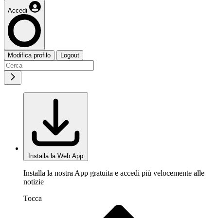
Accedi
Modifica profilo
Logout
Installa la Web App
Installa la nostra App gratuita e accedi più velocemente alle
notizie
Tocca