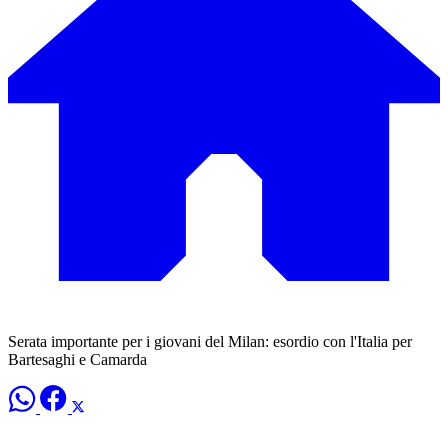
Serata importante per i giovani del Milan: esordio con l'Italia per
Bartesaghi e Camarda