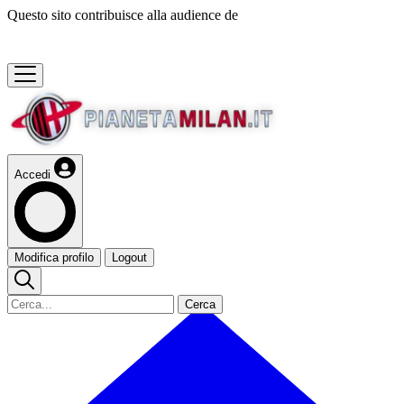
Questo sito contribuisce alla audience de
Accedi
Modifica profilo
Logout
Cerca