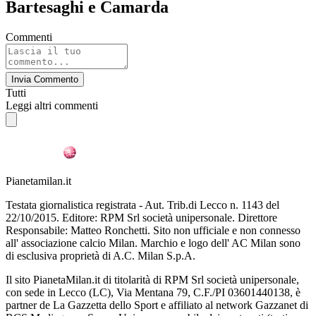
Bartesaghi e Camarda
Commenti
Invia Commento
Tutti
Leggi altri commenti
Pianetamilan.it
Testata giornalistica registrata - Aut. Trib.di Lecco n. 1143 del
22/10/2015. Editore: RPM Srl società unipersonale. Direttore
Responsabile: Matteo Ronchetti. Sito non ufficiale e non connesso
all' associazione calcio Milan. Marchio e logo dell' AC Milan sono
di esclusiva proprietà di A.C. Milan S.p.A.
Il sito PianetaMilan.it di titolarità di RPM Srl società unipersonale,
con sede in Lecco (LC), Via Mentana 79, C.F./PI 03601440138, è
partner de La Gazzetta dello Sport e affiliato al network Gazzanet di