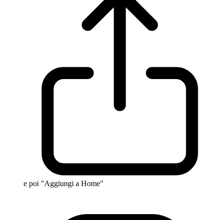
e poi "Aggiungi a Home"