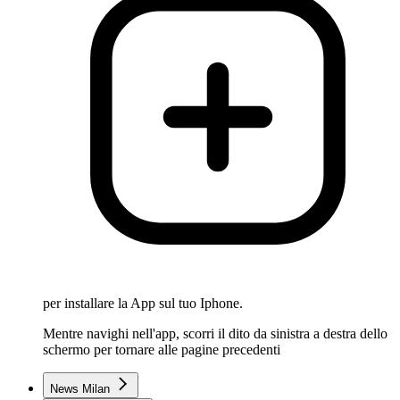
per installare la App sul tuo Iphone.
Mentre navighi nell'app, scorri il dito da sinistra a destra dello
schermo per tornare alle pagine precedenti
News Milan