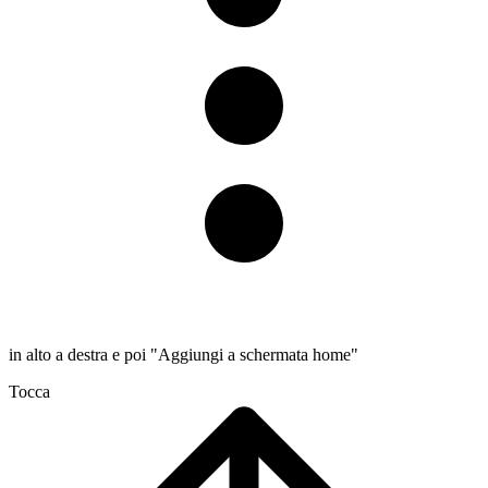
in alto a destra e poi "Aggiungi a schermata home"
Tocca