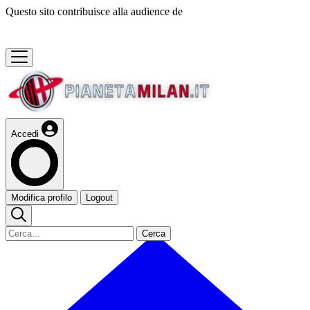
Questo sito contribuisce alla audience de
Accedi
Modifica profilo
Logout
Cerca