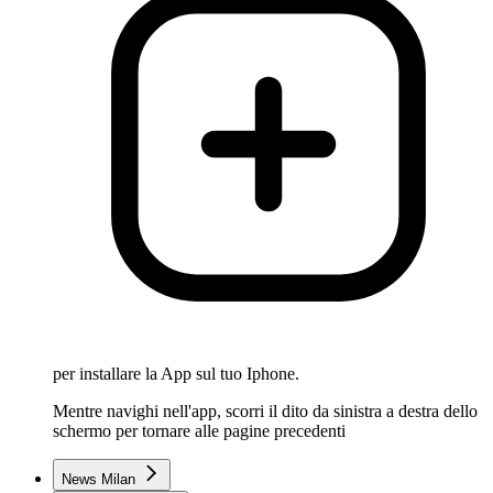
per installare la App sul tuo Iphone.
Mentre navighi nell'app, scorri il dito da sinistra a destra dello
schermo per tornare alle pagine precedenti
News Milan