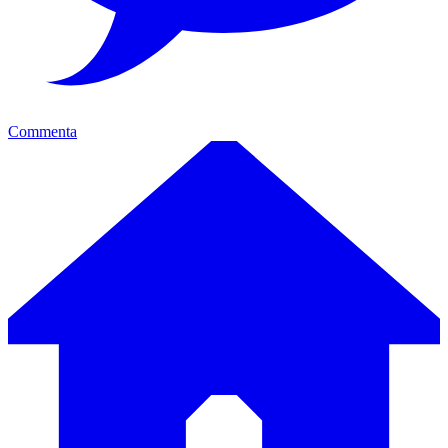
Commenta