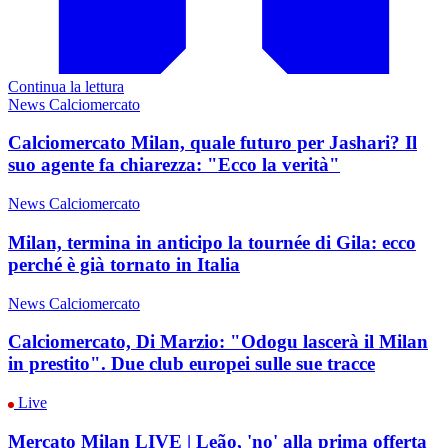
Continua la lettura
News Calciomercato
Calciomercato Milan, quale futuro per Jashari? Il
suo agente fa chiarezza: "Ecco la verità"
News Calciomercato
Milan, termina in anticipo la tournée di Gila: ecco
perché è già tornato in Italia
News Calciomercato
Calciomercato, Di Marzio: "Odogu lascerà il Milan
in prestito". Due club europei sulle sue tracce
Live
Mercato Milan LIVE | Leão, 'no' alla prima offerta