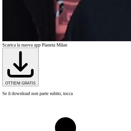
Scarica la nuova app Pianeta Milan
OTTIENI GRATIS
Se il download non parte subito, tocca