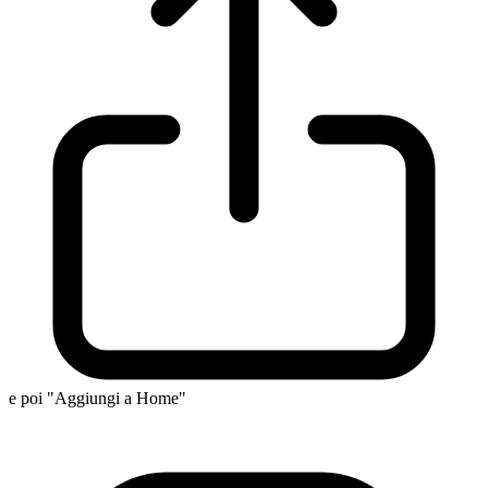
e poi "Aggiungi a Home"