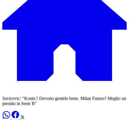
Savicevic: "Kostic? Devono gestirlo bene. Milan Futuro? Meglio un
prestito in Serie B"