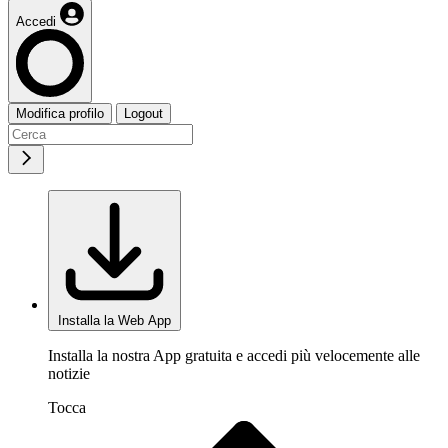
Accedi
Modifica profilo
Logout
Installa la Web App
Installa la nostra App gratuita e accedi più velocemente alle
notizie
Tocca