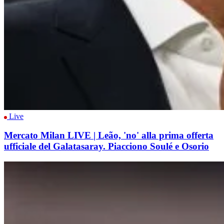
Live
Mercato Milan LIVE | Leão, 'no' alla prima offerta
ufficiale del Galatasaray. Piacciono Soulé e Osorio