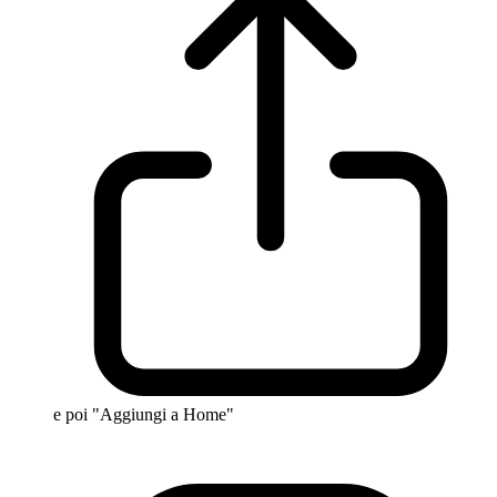
e poi "Aggiungi a Home"