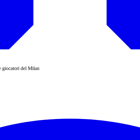
e giocatori del Milan