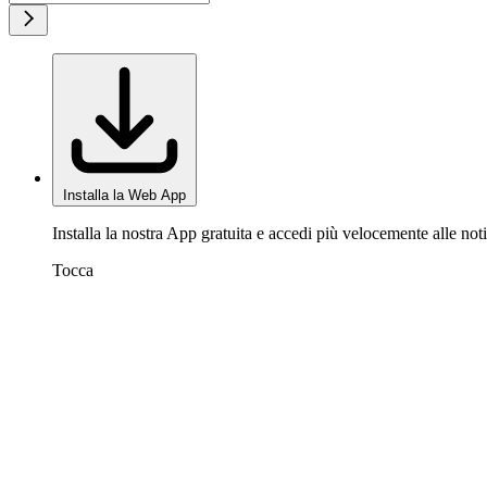
Installa la Web App
Installa la nostra App gratuita e accedi più velocemente alle noti
Tocca