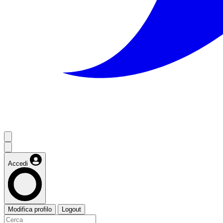
Accedi
Modifica profilo
Logout