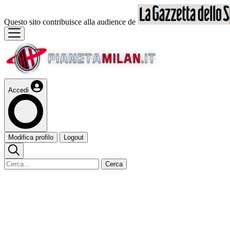
Questo sito contribuisce alla audience de
Accedi
Modifica profilo
Logout
Cerca