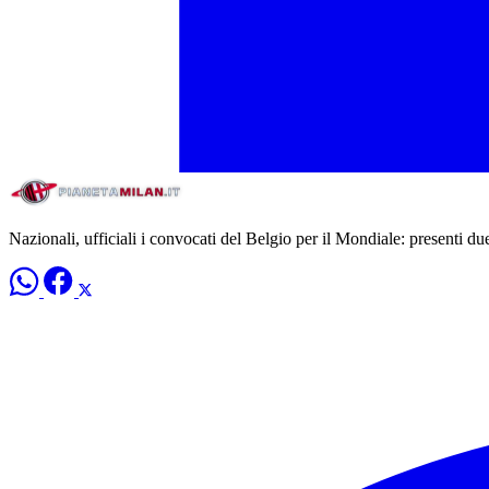
Nazionali, ufficiali i convocati del Belgio per il Mondiale: presenti du