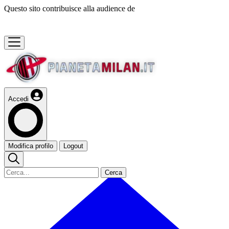
Questo sito contribuisce alla audience de
Accedi
Modifica profilo
Logout
Cerca