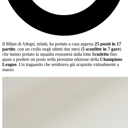
Il Milan di Allegri, infatti, ha portato a casa appena
25 punti in 17
partite
, con un crollo negli ultimi due mesi (
5 sconfitte in 7 gare
)
che hanno portato la squadra rossonera dalla lotta
Scudetto
fino
quasi a perdere un posto nella prossima edizione della
Champions
League
. Un traguardo che sembrava già acquisito virtualmente a
marzo.