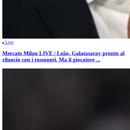
Live
Mercato Milan LIVE | Leão, Galatasaray pronto al
rilancio con i rossoneri. Ma il giocatore ...