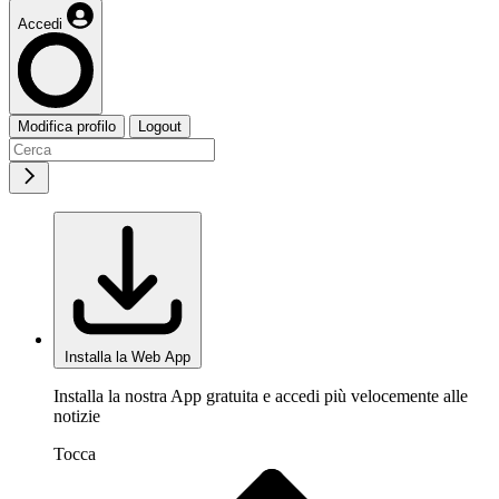
Accedi
Modifica profilo
Logout
Installa la Web App
Installa la nostra App gratuita e accedi più velocemente alle
notizie
Tocca