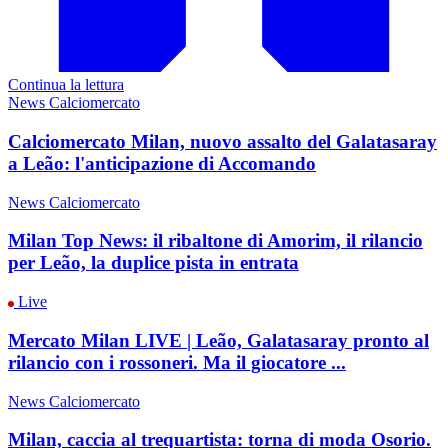
Continua la lettura
News Calciomercato
Calciomercato Milan, nuovo assalto del Galatasaray
a Leão: l'anticipazione di Accomando
News Calciomercato
Milan Top News: il ribaltone di Amorim, il rilancio
per Leão, la duplice pista in entrata
Live
Mercato Milan LIVE | Leão, Galatasaray pronto al
rilancio con i rossoneri. Ma il giocatore ...
News Calciomercato
Milan, caccia al trequartista: torna di moda Osorio.