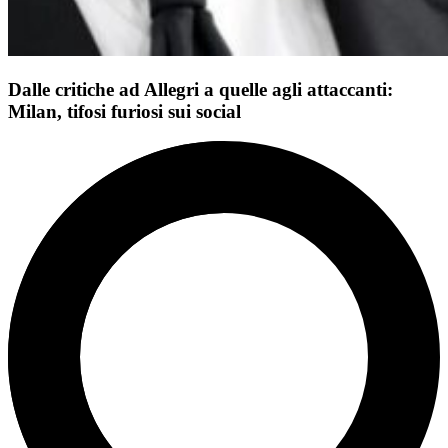
Dalle critiche ad Allegri a quelle agli attaccanti:
Milan, tifosi furiosi sui social