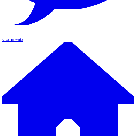
Commenta