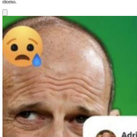
ritorno.