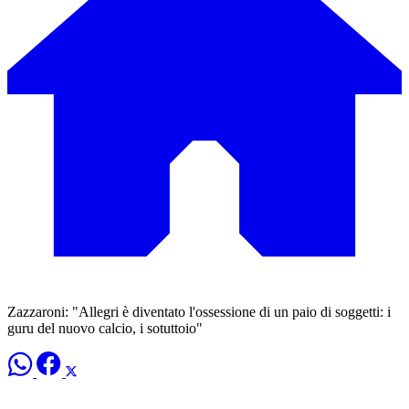
Zazzaroni: "Allegri è diventato l'ossessione di un paio di soggetti: i
guru del nuovo calcio, i sotuttoio"