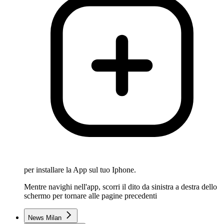
per installare la App sul tuo Iphone.
Mentre navighi nell'app, scorri il dito da sinistra a destra dello
schermo per tornare alle pagine precedenti
News Milan