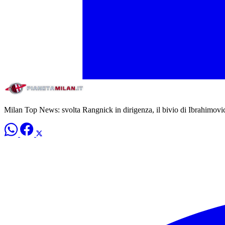
Milan Top News: svolta Rangnick in dirigenza, il bivio di Ibrahimovic 