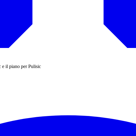
e il piano per Pulisic