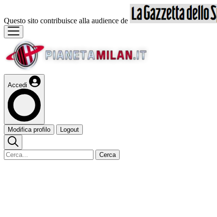
Questo sito contribuisce alla audience de
Accedi
Modifica profilo
Logout
Cerca