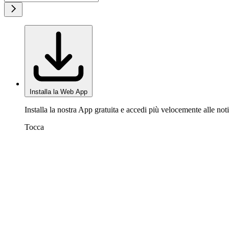
Installa la Web App
Installa la nostra App gratuita e accedi più velocemente alle noti
Tocca