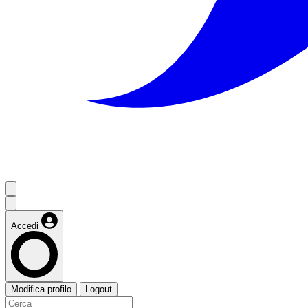
Accedi
Modifica profilo
Logout