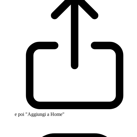
e poi "Aggiungi a Home"