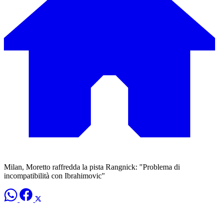
Milan, Moretto raffredda la pista Rangnick: "Problema di
incompatibilità con Ibrahimovic"