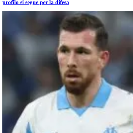
profilo si segue per la difesa