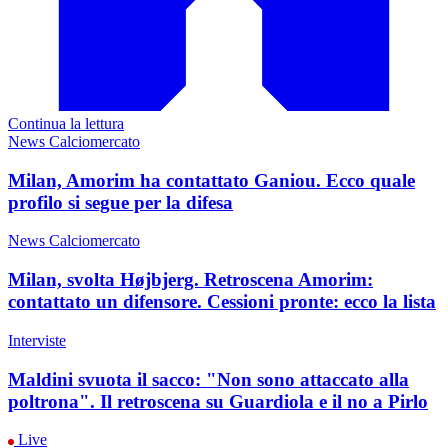
Continua la lettura
News Calciomercato
Milan, Amorim ha contattato Ganiou. Ecco quale
profilo si segue per la difesa
News Calciomercato
Milan, svolta Højbjerg. Retroscena Amorim:
contattato un difensore. Cessioni pronte: ecco la lista
Interviste
Maldini svuota il sacco: "Non sono attaccato alla
poltrona". Il retroscena su Guardiola e il no a Pirlo
Live