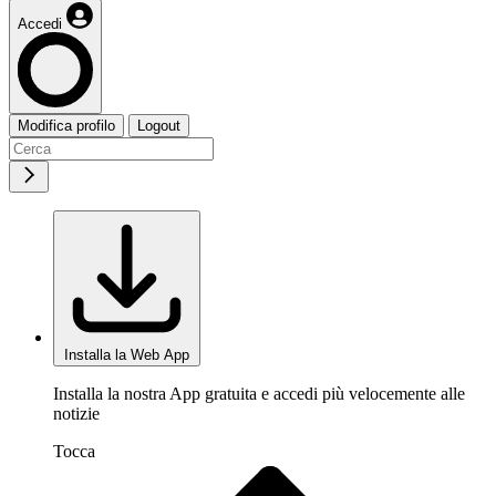
Accedi
Modifica profilo
Logout
Installa la Web App
Installa la nostra App gratuita e accedi più velocemente alle
notizie
Tocca