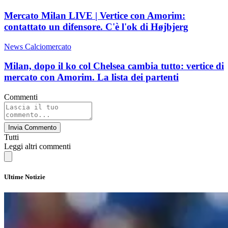
Mercato Milan LIVE | Vertice con Amorim:
contattato un difensore. C'è l'ok di Højbjerg
News Calciomercato
Milan, dopo il ko col Chelsea cambia tutto: vertice di
mercato con Amorim. La lista dei partenti
Commenti
Invia Commento
Tutti
Leggi altri commenti
Ultime Notizie