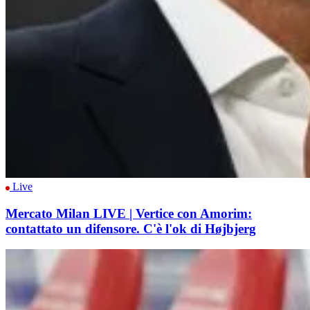
Live
Mercato Milan LIVE | Vertice con Amorim:
contattato un difensore. C'è l'ok di Højbjerg