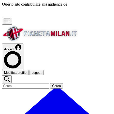
Questo sito contribuisce alla audience de
Accedi
Modifica profilo
Logout
Cerca