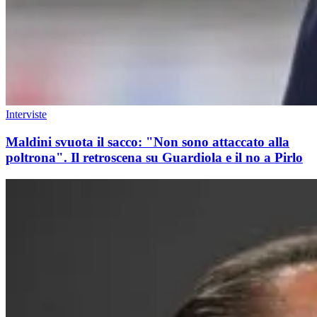
Interviste
Maldini svuota il sacco: "Non sono attaccato alla
poltrona". Il retroscena su Guardiola e il no a Pirlo