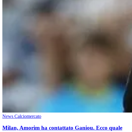
News Calciomercato
Milan, Amorim ha contattato Ganiou. Ecco quale