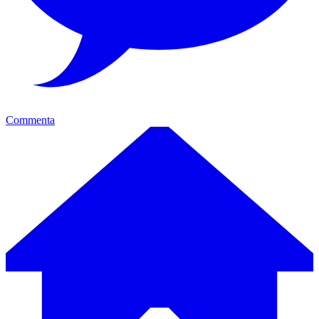
Commenta