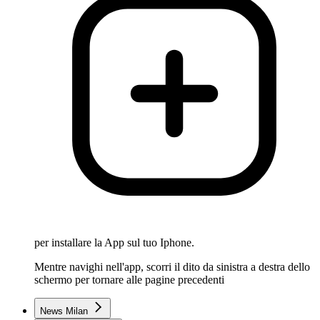
per installare la App sul tuo Iphone.
Mentre navighi nell'app, scorri il dito da sinistra a destra dello
schermo per tornare alle pagine precedenti
News Milan