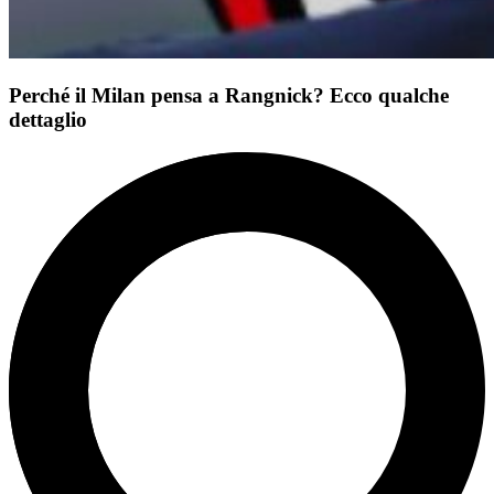
Perché il Milan pensa a Rangnick? Ecco qualche
dettaglio