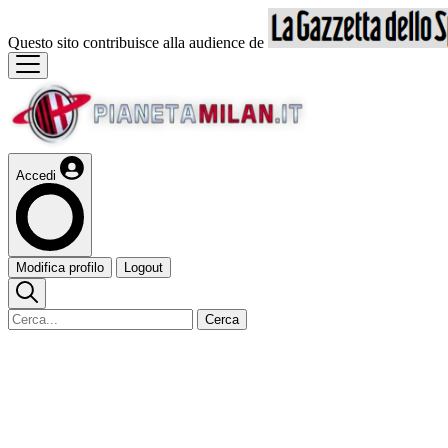
Questo sito contribuisce alla audience de
Accedi
Modifica profilo
Logout
Cerca