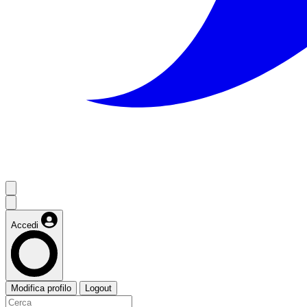
Accedi
Modifica profilo
Logout