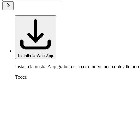
Installa la Web App
Installa la nostra App gratuita e accedi più velocemente alle noti
Tocca