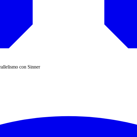
arallelismo con Sinner