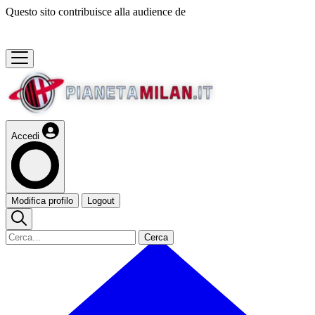
Questo sito contribuisce alla audience de
Accedi
Modifica profilo
Logout
Cerca