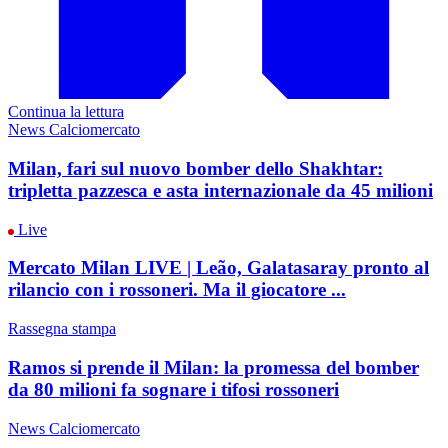
Continua la lettura
News Calciomercato
Milan, fari sul nuovo bomber dello Shakhtar:
tripletta pazzesca e asta internazionale da 45 milioni
Live
Mercato Milan LIVE | Leão, Galatasaray pronto al
rilancio con i rossoneri. Ma il giocatore ...
Rassegna stampa
Ramos si prende il Milan: la promessa del bomber
da 80 milioni fa sognare i tifosi rossoneri
News Calciomercato