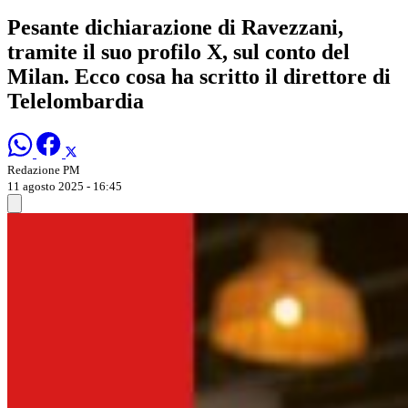
Pesante dichiarazione di Ravezzani,
tramite il suo profilo X, sul conto del
Milan. Ecco cosa ha scritto il direttore di
Telelombardia
Redazione PM
11 agosto 2025 - 16:45