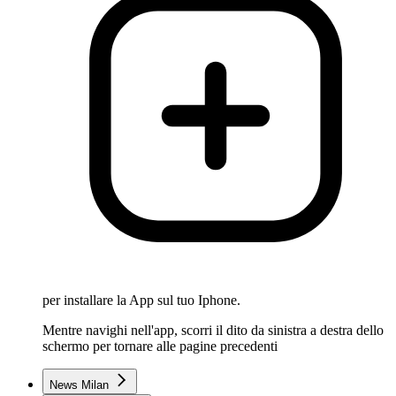
per installare la App sul tuo Iphone.
Mentre navighi nell'app, scorri il dito da sinistra a destra dello
schermo per tornare alle pagine precedenti
News Milan