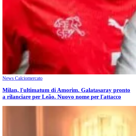
News Calciomercato
Milan, l'ultimatum di Amorim. Galatasaray pronto
a rilanciare per Leão. Nuovo nome per l'attacco