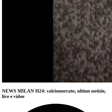
NEWS MILAN H24: calciomercato, ultime notizie,
live e video