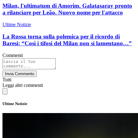
Milan, l'ultimatum di Amorim. Galatasaray pronto
a rilanciare per Leão. Nuovo nome per l'attacco
Ultime Notizie
La Russa torna sulla polemica per il ricordo di
Baresi: “Così i tifosi del Milan non si lamentano…”
Commenti
Invia Commento
Tutti
Leggi altri commenti
Ultime Notizie