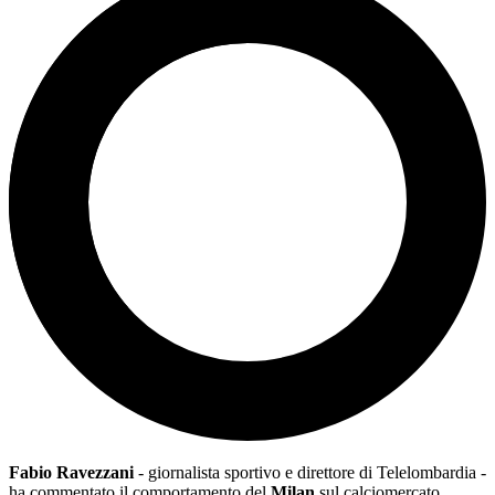
Fabio Ravezzani
- giornalista sportivo e direttore di Telelombardia -
ha commentato il comportamento del
Milan
sul calciomercato.