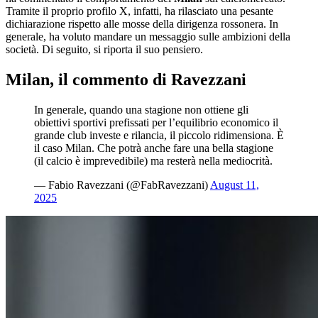
Tramite il proprio profilo X, infatti, ha rilasciato una pesante
dichiarazione rispetto alle mosse della dirigenza rossonera. In
generale, ha voluto mandare un messaggio sulle ambizioni della
società. Di seguito, si riporta il suo pensiero.
Milan, il commento di Ravezzani
In generale, quando una stagione non ottiene gli
obiettivi sportivi prefissati per l’equilibrio economico il
grande club investe e rilancia, il piccolo ridimensiona. È
il caso Milan. Che potrà anche fare una bella stagione
(il calcio è imprevedibile) ma resterà nella mediocrità.
— Fabio Ravezzani (@FabRavezzani)
August 11,
2025