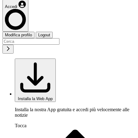
Accedi
Modifica profilo
Logout
Installa la Web App
Installa la nostra App gratuita e accedi più velocemente alle
notizie
Tocca