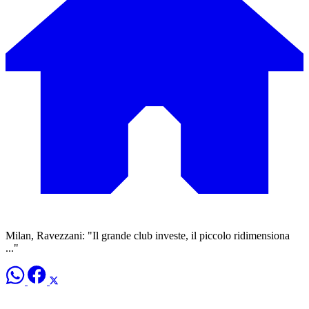
Milan, Ravezzani: "Il grande club investe, il piccolo ridimensiona
..."