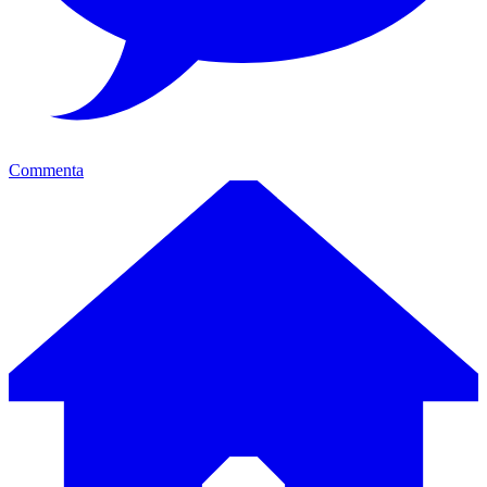
Commenta