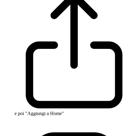
e poi "Aggiungi a Home"