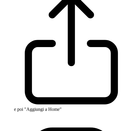
e poi "Aggiungi a Home"