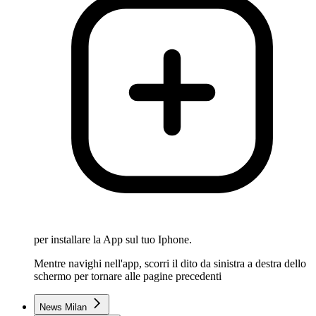
per installare la App sul tuo Iphone.
Mentre navighi nell'app, scorri il dito da sinistra a destra dello
schermo per tornare alle pagine precedenti
News Milan