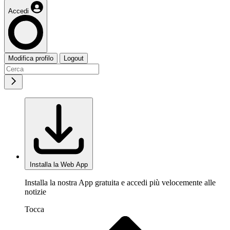
Accedi
Modifica profilo
Logout
Installa la Web App
Installa la nostra App gratuita e accedi più velocemente alle
notizie
Tocca