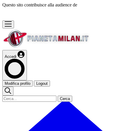
Questo sito contribuisce alla audience de
Accedi
Modifica profilo
Logout
Cerca