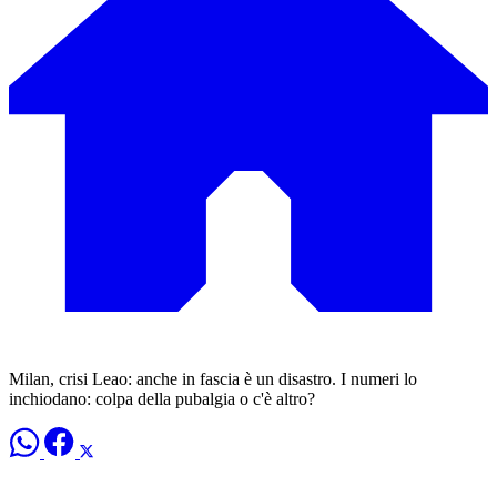
Milan, crisi Leao: anche in fascia è un disastro. I numeri lo
inchiodano: colpa della pubalgia o c'è altro?