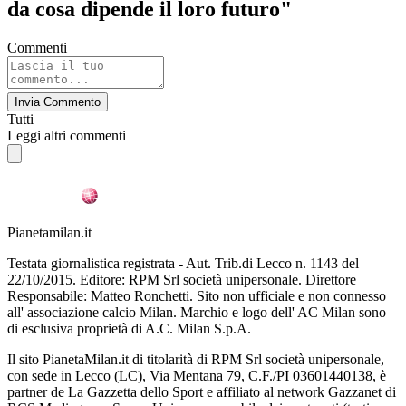
da cosa dipende il loro futuro"
Commenti
Invia Commento
Tutti
Leggi altri commenti
Pianetamilan.it
Testata giornalistica registrata - Aut. Trib.di Lecco n. 1143 del
22/10/2015. Editore: RPM Srl società unipersonale. Direttore
Responsabile: Matteo Ronchetti. Sito non ufficiale e non connesso
all' associazione calcio Milan. Marchio e logo dell' AC Milan sono
di esclusiva proprietà di A.C. Milan S.p.A.
Il sito PianetaMilan.it di titolarità di RPM Srl società unipersonale,
con sede in Lecco (LC), Via Mentana 79, C.F./PI 03601440138, è
partner de La Gazzetta dello Sport e affiliato al network Gazzanet di