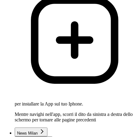
per installare la App sul tuo Iphone.
Mentre navighi nell'app, scorri il dito da sinistra a destra dello
schermo per tornare alle pagine precedenti
News Milan