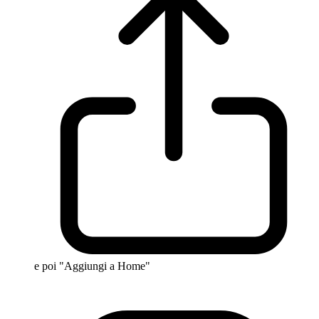
e poi "Aggiungi a Home"