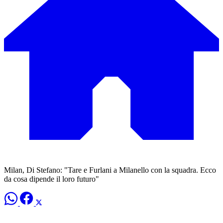
Milan, Di Stefano: "Tare e Furlani a Milanello con la squadra. Ecco
da cosa dipende il loro futuro"