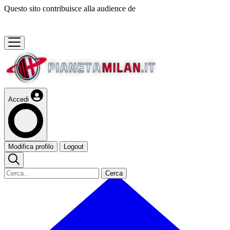
Questo sito contribuisce alla audience de
Accedi
Modifica profilo
Logout
Cerca