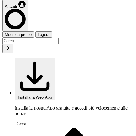
Accedi
Modifica profilo
Logout
Installa la Web App
Installa la nostra App gratuita e accedi più velocemente alle
notizie
Tocca