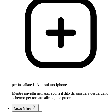
per installare la App sul tuo Iphone.
Mentre navighi nell'app, scorri il dito da sinistra a destra dello
schermo per tornare alle pagine precedenti
News Milan