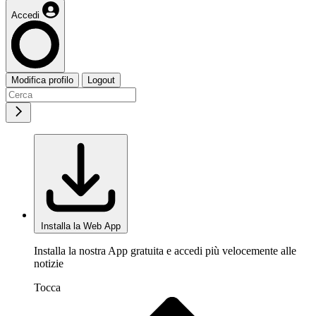
Accedi
Modifica profilo
Logout
Installa la Web App
Installa la nostra App gratuita e accedi più velocemente alle
notizie
Tocca