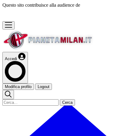
Questo sito contribuisce alla audience de
Accedi
Modifica profilo
Logout
Cerca