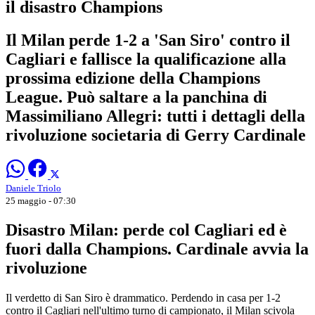
il disastro Champions
Il Milan perde 1-2 a 'San Siro' contro il
Cagliari e fallisce la qualificazione alla
prossima edizione della Champions
League. Può saltare a la panchina di
Massimiliano Allegri: tutti i dettagli della
rivoluzione societaria di Gerry Cardinale
Daniele Triolo
25 maggio - 07:30
Disastro Milan: perde col Cagliari ed è
fuori dalla Champions. Cardinale avvia la
rivoluzione
Il verdetto di San Siro è drammatico. Perdendo in casa per 1-2
contro il Cagliari nell'ultimo turno di campionato, il Milan scivola