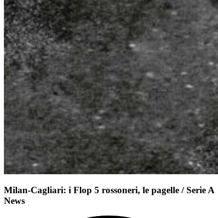
Milan-Cagliari: i Flop 5 rossoneri, le pagelle / Serie A
News