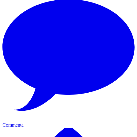
Commenta