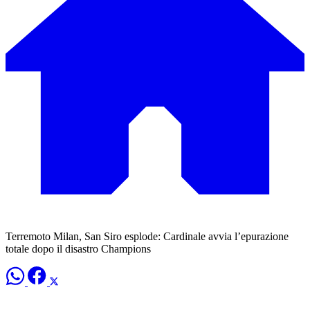
Terremoto Milan, San Siro esplode: Cardinale avvia l’epurazione
totale dopo il disastro Champions