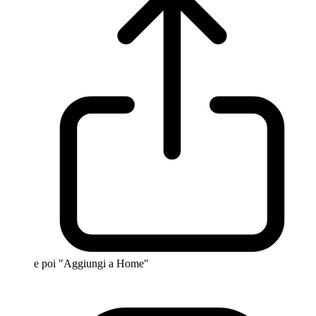
e poi "Aggiungi a Home"