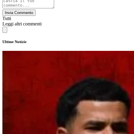
Invia Commento
Tutti
Leggi altri commenti
Ultime Notizie