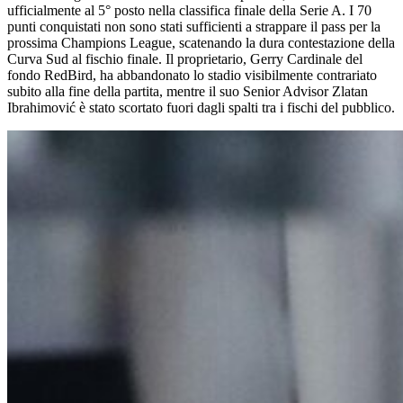
ufficialmente al 5° posto nella classifica finale della Serie A. I 70
punti conquistati non sono stati sufficienti a strappare il pass per la
prossima Champions League, scatenando la dura contestazione della
Curva Sud al fischio finale. Il proprietario, Gerry Cardinale del
fondo RedBird, ha abbandonato lo stadio visibilmente contrariato
subito alla fine della partita, mentre il suo Senior Advisor Zlatan
Ibrahimović è stato scortato fuori dagli spalti tra i fischi del pubblico.