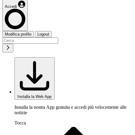
Accedi
Modifica profilo
Logout
Installa la Web App
Installa la nostra App gratuita e accedi più velocemente alle
notizie
Tocca