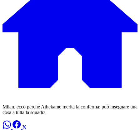
Milan, ecco perché Athekame merita la conferma: può insegnare una
cosa a tutta la squadra