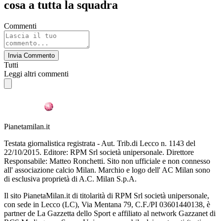
cosa a tutta la squadra
Commenti
Invia Commento
Tutti
Leggi altri commenti
Pianetamilan.it
Testata giornalistica registrata - Aut. Trib.di Lecco n. 1143 del
22/10/2015. Editore: RPM Srl società unipersonale. Direttore
Responsabile: Matteo Ronchetti. Sito non ufficiale e non connesso
all' associazione calcio Milan. Marchio e logo dell' AC Milan sono
di esclusiva proprietà di A.C. Milan S.p.A.
Il sito PianetaMilan.it di titolarità di RPM Srl società unipersonale,
con sede in Lecco (LC), Via Mentana 79, C.F./PI 03601440138, è
partner de La Gazzetta dello Sport e affiliato al network Gazzanet di