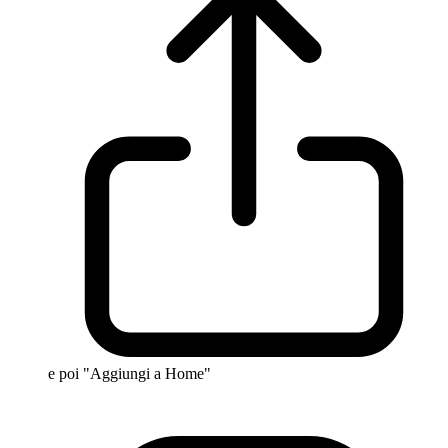
e poi "Aggiungi a Home"