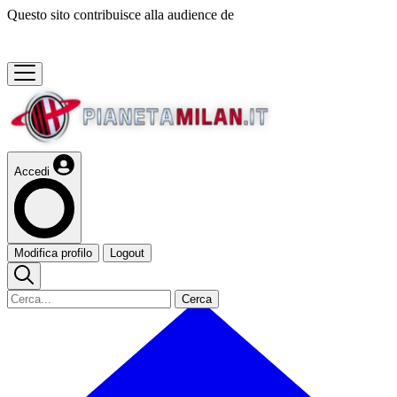
Questo sito contribuisce alla audience de
Accedi
Modifica profilo
Logout
Cerca