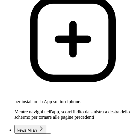
per installare la App sul tuo Iphone.
Mentre navighi nell'app, scorri il dito da sinistra a destra dello
schermo per tornare alle pagine precedenti
News Milan