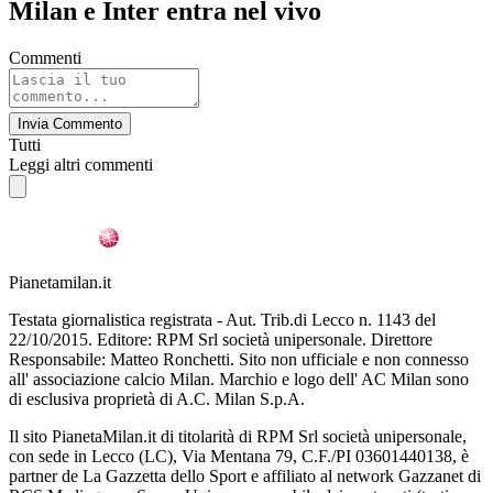
Milan e Inter entra nel vivo
Commenti
Invia Commento
Tutti
Leggi altri commenti
Pianetamilan.it
Testata giornalistica registrata - Aut. Trib.di Lecco n. 1143 del
22/10/2015. Editore: RPM Srl società unipersonale. Direttore
Responsabile: Matteo Ronchetti. Sito non ufficiale e non connesso
all' associazione calcio Milan. Marchio e logo dell' AC Milan sono
di esclusiva proprietà di A.C. Milan S.p.A.
Il sito PianetaMilan.it di titolarità di RPM Srl società unipersonale,
con sede in Lecco (LC), Via Mentana 79, C.F./PI 03601440138, è
partner de La Gazzetta dello Sport e affiliato al network Gazzanet di