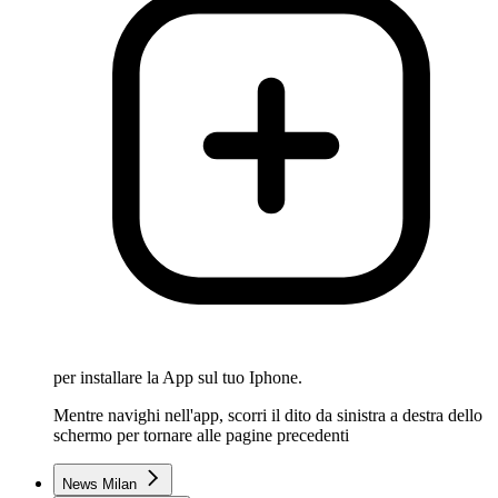
per installare la App sul tuo Iphone.
Mentre navighi nell'app, scorri il dito da sinistra a destra dello
schermo per tornare alle pagine precedenti
News Milan