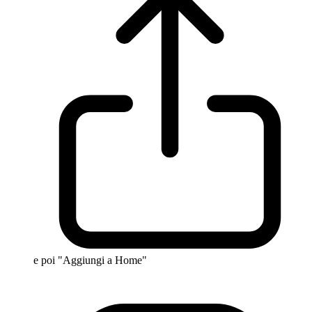
e poi "Aggiungi a Home"