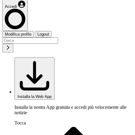
Accedi
Modifica profilo
Logout
Installa la Web App
Installa la nostra App gratuita e accedi più velocemente alle
notizie
Tocca