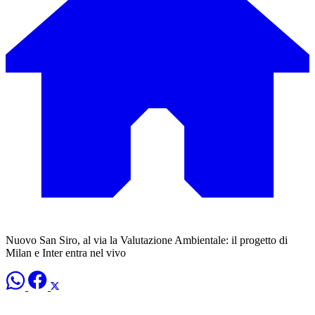
Nuovo San Siro, al via la Valutazione Ambientale: il progetto di
Milan e Inter entra nel vivo