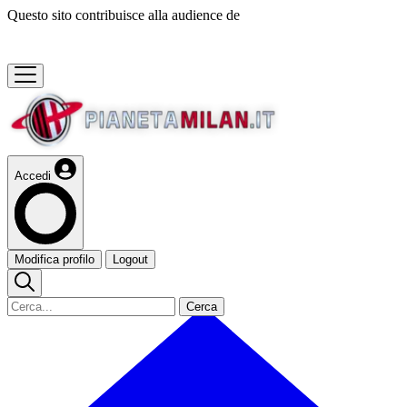
Questo sito contribuisce alla audience de
Accedi
Modifica profilo
Logout
Cerca