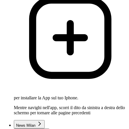
per installare la App sul tuo Iphone.
Mentre navighi nell'app, scorri il dito da sinistra a destra dello
schermo per tornare alle pagine precedenti
News Milan