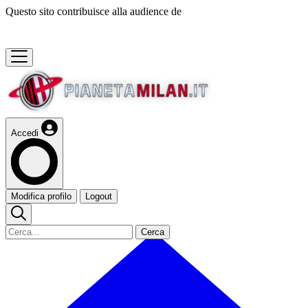
Questo sito contribuisce alla audience de
Accedi
Modifica profilo
Logout
Cerca