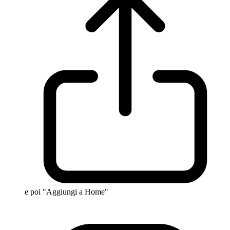
e poi "Aggiungi a Home"