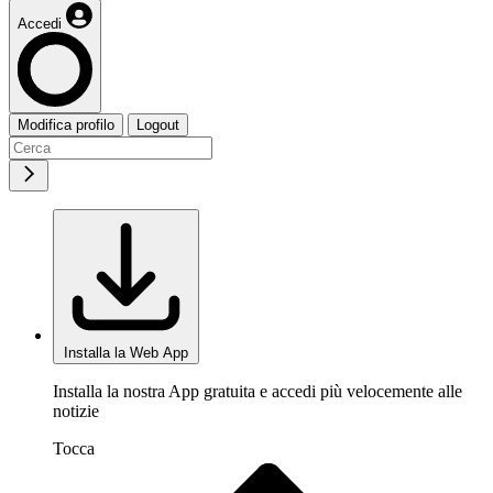
Accedi
Modifica profilo
Logout
Installa la Web App
Installa la nostra App gratuita e accedi più velocemente alle
notizie
Tocca