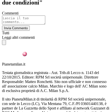
due condizioni"
Commenti
Invia Commento
Tutti
Leggi altri commenti
Pianetamilan.it
Testata giornalistica registrata - Aut. Trib.di Lecco n. 1143 del
22/10/2015. Editore: RPM Srl società unipersonale. Direttore
Responsabile: Matteo Ronchetti. Sito non ufficiale e non connesso
all' associazione calcio Milan. Marchio e logo dell' AC Milan sono
di esclusiva proprietà di A.C. Milan S.p.A.
Il sito PianetaMilan.it di titolarità di RPM Srl società unipersonale,
con sede in Lecco (LC), Via Mentana 79, C.F./PI 03601440138, è
partner de La Gazzetta dello Sport e affiliato al network Gazzanet di