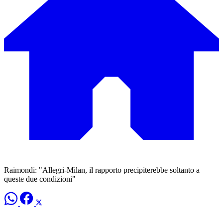
Raimondi: "Allegri-Milan, il rapporto precipiterebbe soltanto a
queste due condizioni"