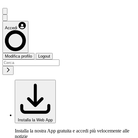
Accedi
Modifica profilo
Logout
Installa la Web App
Installa la nostra App gratuita e accedi più velocemente alle
notizie