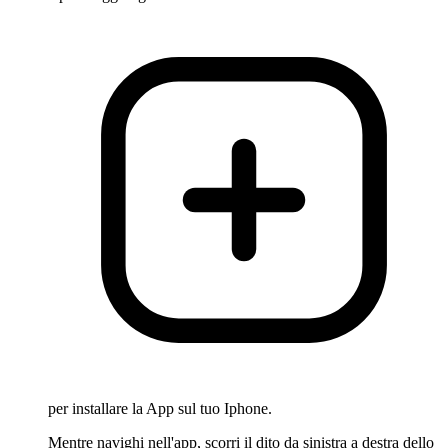
per installare la App sul tuo Iphone.
Mentre navighi nell'app, scorri il dito da sinistra a destra dello