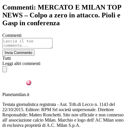
Commenti: MERCATO E MILAN TOP
NEWS – Colpo a zero in attacco. Pioli e
Gasp in conferenza
Commenti
Invia Commento
Tutti
Leggi altri commenti
Pianetamilan.it
Testata giornalistica registrata - Aut. Trib.di Lecco n. 1143 del
22/10/2015. Editore: RPM Srl società unipersonale. Direttore
Responsabile: Matteo Ronchetti. Sito non ufficiale e non connesso
all' associazione calcio Milan. Marchio e logo dell' AC Milan sono
di esclusiva proprietà di A.C. Milan S.p.A.