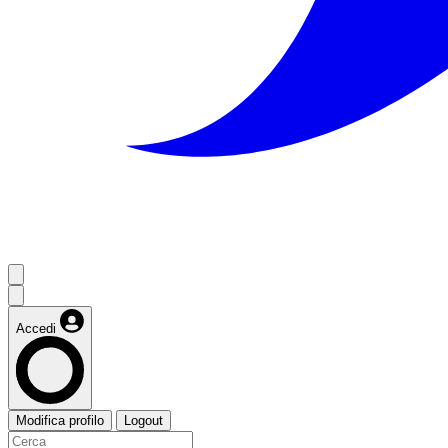
Accedi
Modifica profilo
Logout