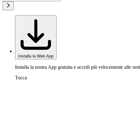
Installa la Web App
Installa la nostra App gratuita e accedi più velocemente alle noti
Tocca