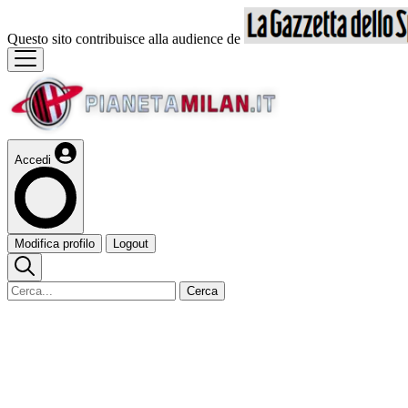
Questo sito contribuisce alla audience de
Accedi
Modifica profilo
Logout
Cerca