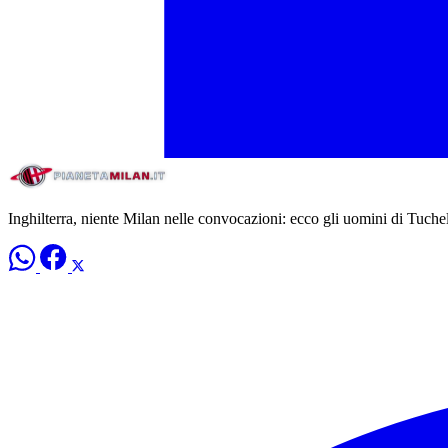
Inghilterra, niente Milan nelle convocazioni: ecco gli uomini di Tuche