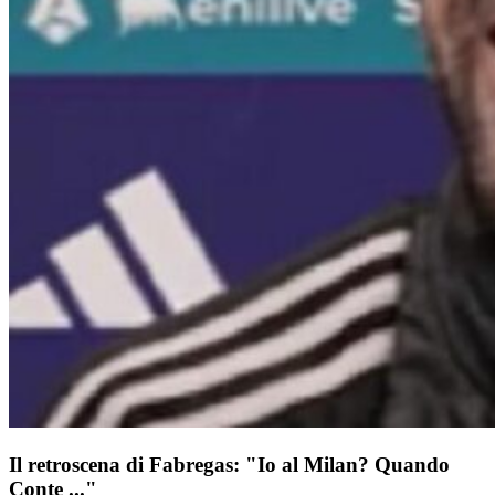
Il retroscena di Fabregas: "Io al Milan? Quando
Conte ..."