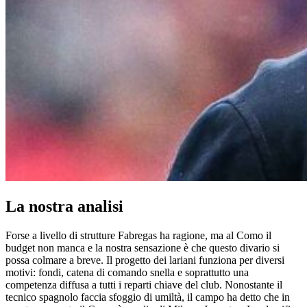
La nostra analisi
Forse a livello di strutture Fabregas ha ragione, ma al Como il
budget non manca e la nostra sensazione è che questo divario si
possa colmare a breve. Il progetto dei lariani funziona per diversi
motivi: fondi, catena di comando snella e soprattutto una
competenza diffusa a tutti i reparti chiave del club. Nonostante il
tecnico spagnolo faccia sfoggio di umiltà, il campo ha detto che in