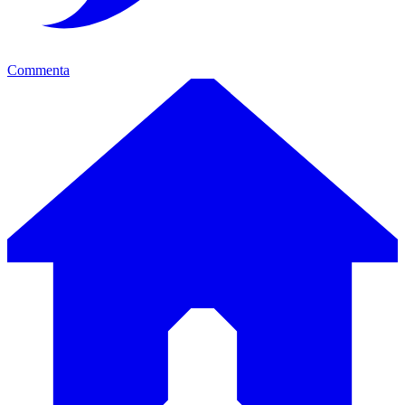
Commenta