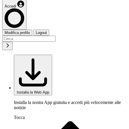
Accedi
Modifica profilo
Logout
Installa la Web App
Installa la nostra App gratuita e accedi più velocemente alle
notizie
Tocca