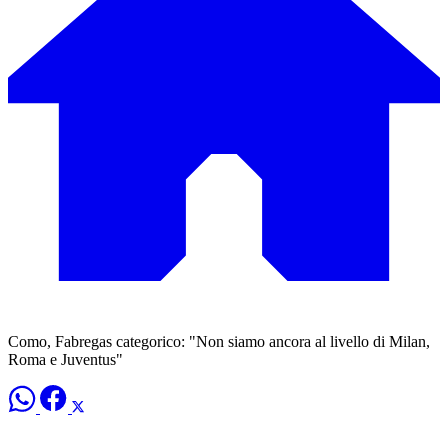
Como, Fabregas categorico: "Non siamo ancora al livello di Milan,
Roma e Juventus"