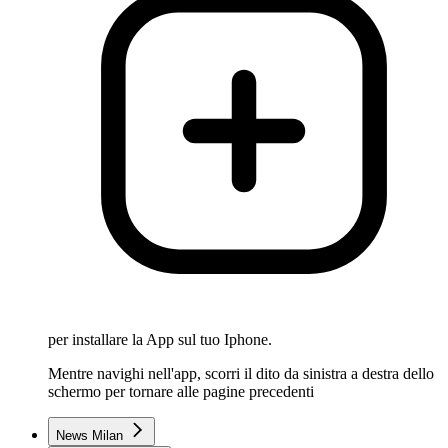
per installare la App sul tuo Iphone.
Mentre navighi nell'app, scorri il dito da sinistra a destra dello
schermo per tornare alle pagine precedenti
News Milan