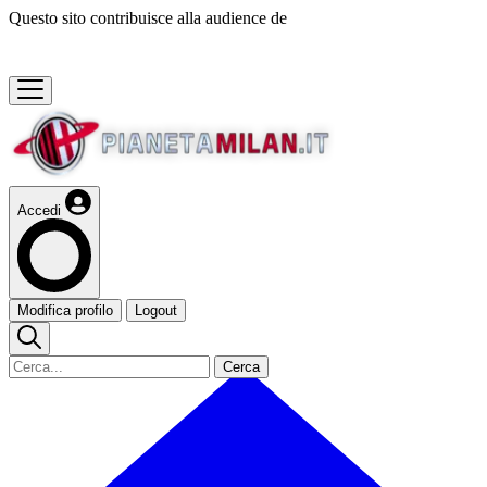
Questo sito contribuisce alla audience de
Accedi
Modifica profilo
Logout
Cerca