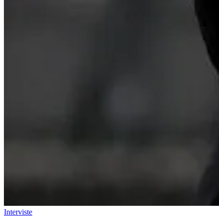
Interviste