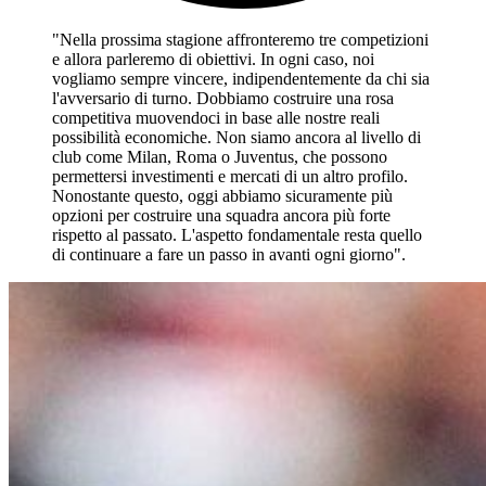
"Nella prossima stagione affronteremo tre competizioni
e allora parleremo di obiettivi. In ogni caso, noi
vogliamo sempre vincere, indipendentemente da chi sia
l'avversario di turno. Dobbiamo costruire una rosa
competitiva muovendoci in base alle nostre reali
possibilità economiche. Non siamo ancora al livello di
club come Milan, Roma o Juventus, che possono
permettersi investimenti e mercati di un altro profilo.
Nonostante questo, oggi abbiamo sicuramente più
opzioni per costruire una squadra ancora più forte
rispetto al passato. L'aspetto fondamentale resta quello
di continuare a fare un passo in avanti ogni giorno".