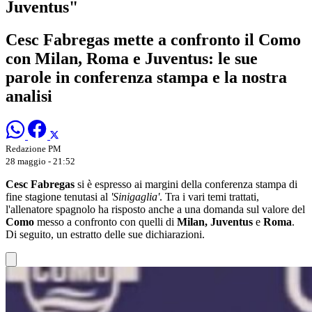
Juventus"
Cesc Fabregas mette a confronto il Como
con Milan, Roma e Juventus: le sue
parole in conferenza stampa e la nostra
analisi
Redazione PM
28 maggio - 21:52
Cesc Fabregas
si è espresso ai margini della conferenza stampa di
fine stagione tenutasi al
'Sinigaglia'
. Tra i vari temi trattati,
l'allenatore spagnolo ha risposto anche a una domanda sul valore del
Como
messo a confronto con quelli di
Milan, Juventus
e
Roma
.
Di seguito, un estratto delle sue dichiarazioni.