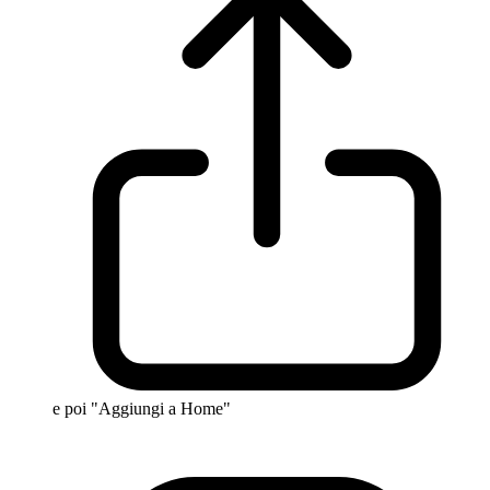
e poi "Aggiungi a Home"