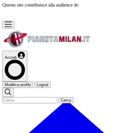
Questo sito contribuisce alla audience de
Accedi
Modifica profilo
Logout
Cerca