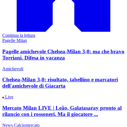
Continua la lettura
Pagelle Milan
Pagelle amichevole Chelsea-Milan 3-0: ma che bravo
Torriani. Difesa in vacanza
Amichevoli
Chelsea-Milan 3-0: risultato, tabellino e marcatori
dell'amichevole di Giacarta
Live
Mercato Milan LIVE | Leão, Galatasaray pronto al
rilancio con i rossoneri. Ma il giocatore ...
News Calciomercato