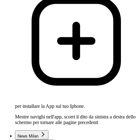
per installare la App sul tuo Iphone.
Mentre navighi nell'app, scorri il dito da sinistra a destra dello
schermo per tornare alle pagine precedenti
News Milan