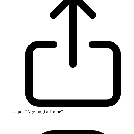
e poi "Aggiungi a Home"