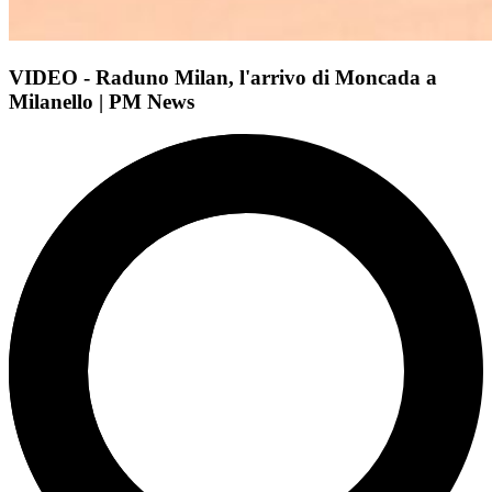
VIDEO - Raduno Milan, l'arrivo di Moncada a
Milanello | PM News