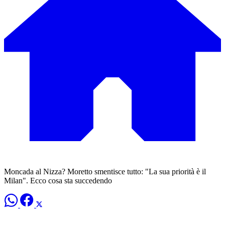
Moncada al Nizza? Moretto smentisce tutto: "La sua priorità è il
Milan". Ecco cosa sta succedendo