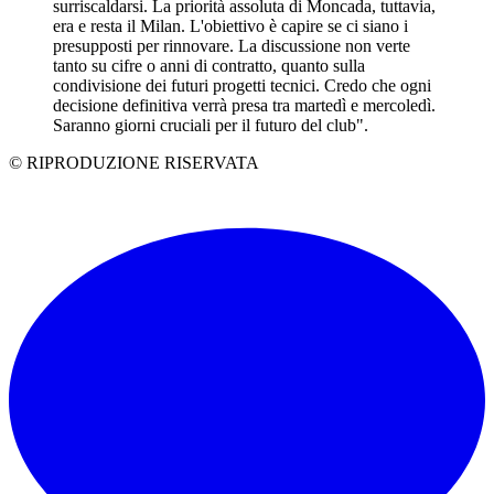
surriscaldarsi. La priorità assoluta di Moncada, tuttavia,
era e resta il Milan. L'obiettivo è capire se ci siano i
presupposti per rinnovare. La discussione non verte
tanto su cifre o anni di contratto, quanto sulla
condivisione dei futuri progetti tecnici. Credo che ogni
decisione definitiva verrà presa tra martedì e mercoledì.
Saranno giorni cruciali per il futuro del club".
© RIPRODUZIONE RISERVATA