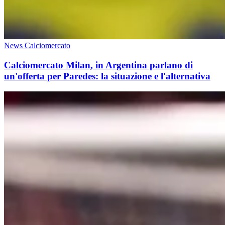
News Calciomercato
Calciomercato Milan, in Argentina parlano di
un'offerta per Paredes: la situazione e l'alternativa