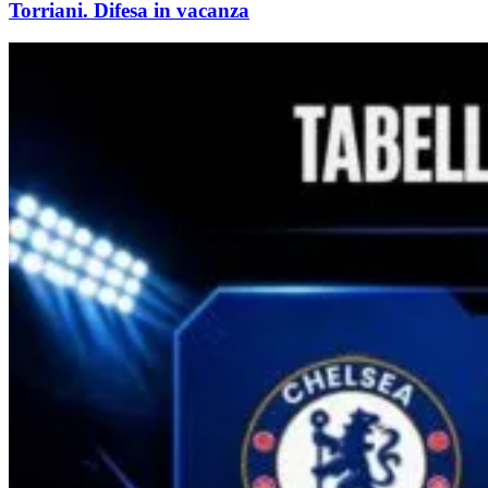
Torriani. Difesa in vacanza