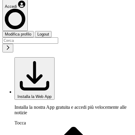
Accedi
Modifica profilo
Logout
Installa la Web App
Installa la nostra App gratuita e accedi più velocemente alle
notizie
Tocca