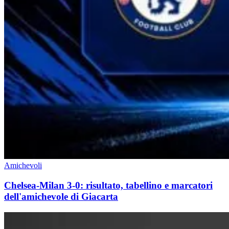
Amichevoli
Chelsea-Milan 3-0: risultato, tabellino e marcatori
dell'amichevole di Giacarta