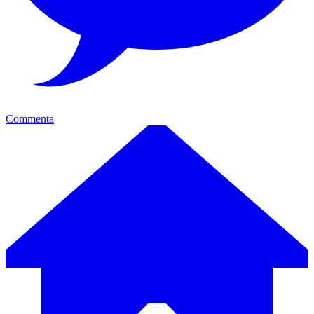
Commenta