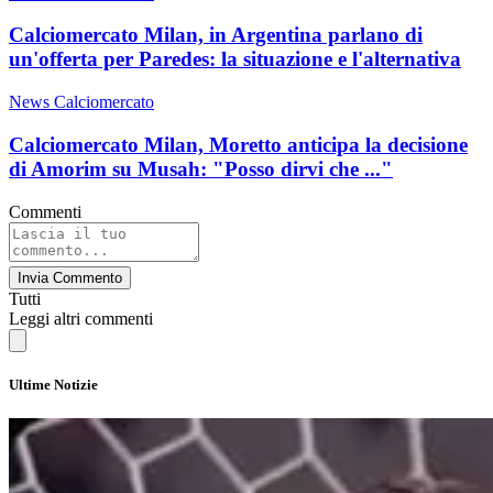
Calciomercato Milan, in Argentina parlano di
un'offerta per Paredes: la situazione e l'alternativa
News Calciomercato
Calciomercato Milan, Moretto anticipa la decisione
di Amorim su Musah: "Posso dirvi che ..."
Commenti
Invia Commento
Tutti
Leggi altri commenti
Ultime Notizie