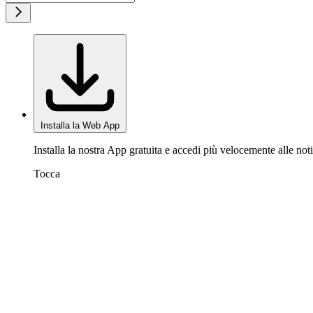
Installa la Web App
Installa la nostra App gratuita e accedi più velocemente alle noti
Tocca