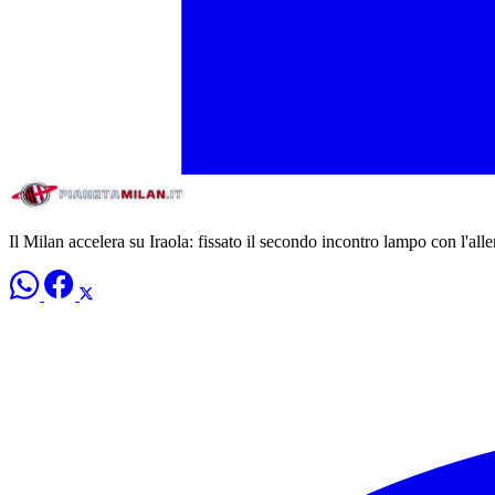
Il Milan accelera su Iraola: fissato il secondo incontro lampo con l'all