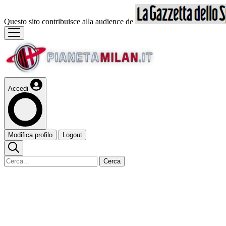
Questo sito contribuisce alla audience de
Accedi
Modifica profilo
Logout
Cerca