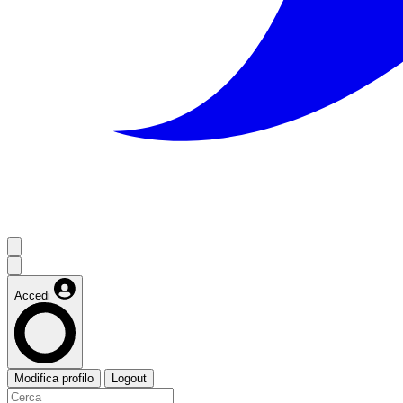
Accedi
Modifica profilo
Logout