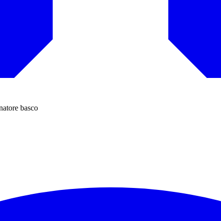
enatore basco