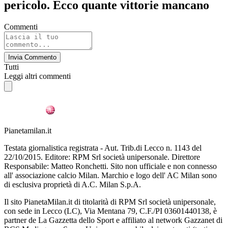
pericolo. Ecco quante vittorie mancano
Commenti
Invia Commento
Tutti
Leggi altri commenti
Pianetamilan.it
Testata giornalistica registrata - Aut. Trib.di Lecco n. 1143 del
22/10/2015. Editore: RPM Srl società unipersonale. Direttore
Responsabile: Matteo Ronchetti. Sito non ufficiale e non connesso
all' associazione calcio Milan. Marchio e logo dell' AC Milan sono
di esclusiva proprietà di A.C. Milan S.p.A.
Il sito PianetaMilan.it di titolarità di RPM Srl società unipersonale,
con sede in Lecco (LC), Via Mentana 79, C.F./PI 03601440138, è
partner de La Gazzetta dello Sport e affiliato al network Gazzanet di