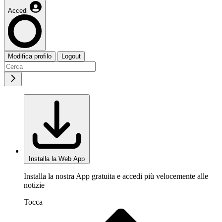
Accedi
Modifica profilo
Logout
Installa la Web App
Installa la nostra App gratuita e accedi più velocemente alle
notizie
Tocca