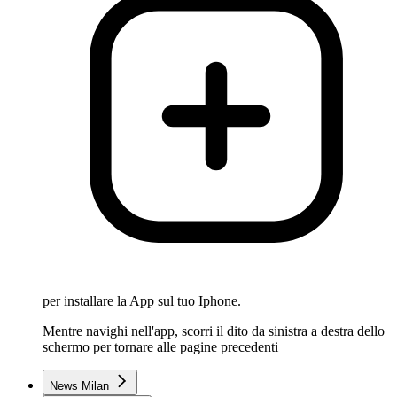
per installare la App sul tuo Iphone.
Mentre navighi nell'app, scorri il dito da sinistra a destra dello
schermo per tornare alle pagine precedenti
News Milan