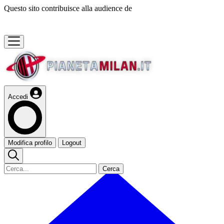
Questo sito contribuisce alla audience de
Accedi
Modifica profilo
Logout
Cerca