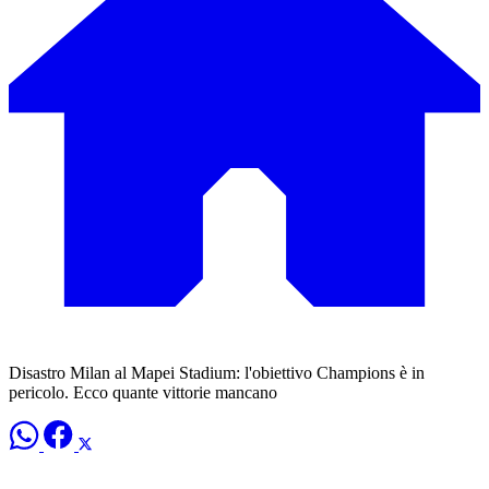
Disastro Milan al Mapei Stadium: l'obiettivo Champions è in
pericolo. Ecco quante vittorie mancano