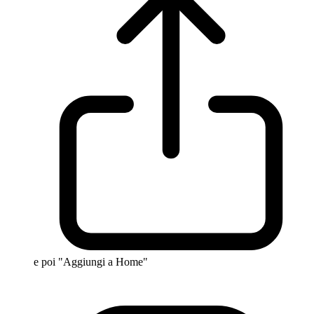
e poi "Aggiungi a Home"