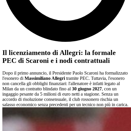
Il licenziamento di Allegri: la formale
PEC di Scaroni e i nodi contrattuali
Dopo il primo annuncio, il Presidente Paolo Scaroni ha formalizzato
l'esonero di
Massimiliano Allegri
tramite PEC. Tuttavia, l'esonero
non cancella gli obblighi finanziari: l'allenatore è infatti legato al
Milan da un contratto blindato fino al
30 giugno 2027
, con un
ingaggio pesante da 5 milioni di euro netti a stagione. Senza un
accordo di risoluzione consensuale, il club rossonero rischia un
salasso economico senza precedenti per un tecnico non più in carica.