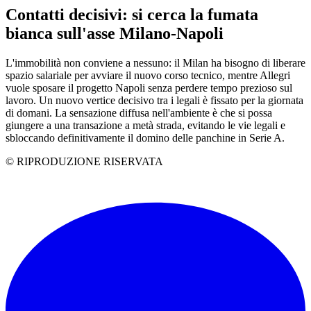
Contatti decisivi: si cerca la fumata
bianca sull'asse Milano-Napoli
L'immobilità non conviene a nessuno: il Milan ha bisogno di liberare
spazio salariale per avviare il nuovo corso tecnico, mentre Allegri
vuole sposare il progetto Napoli senza perdere tempo prezioso sul
lavoro. Un nuovo vertice decisivo tra i legali è fissato per la giornata
di domani. La sensazione diffusa nell'ambiente è che si possa
giungere a una transazione a metà strada, evitando le vie legali e
sbloccando definitivamente il domino delle panchine in Serie A.
© RIPRODUZIONE RISERVATA