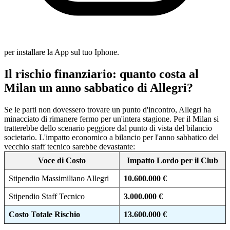
per installare la App sul tuo Iphone.
Il rischio finanziario: quanto costa al
Milan un anno sabbatico di Allegri?
Se le parti non dovessero trovare un punto d'incontro, Allegri ha
minacciato di rimanere fermo per un'intera stagione. Per il Milan si
tratterebbe dello scenario peggiore dal punto di vista del bilancio
societario. L'impatto economico a bilancio per l'anno sabbatico del
vecchio staff tecnico sarebbe devastante:
Voce di Costo
Impatto Lordo per il Club
Stipendio Massimiliano Allegri
10.600.000 €
Stipendio Staff Tecnico
3.000.000 €
Costo Totale Rischio
13.600.000 €