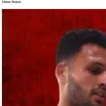
Ultime Notizie