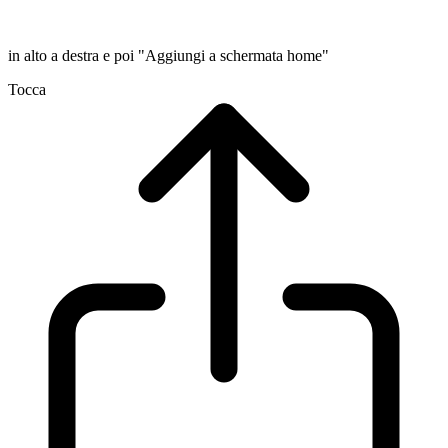
in alto a destra e poi "Aggiungi a schermata home"
Tocca