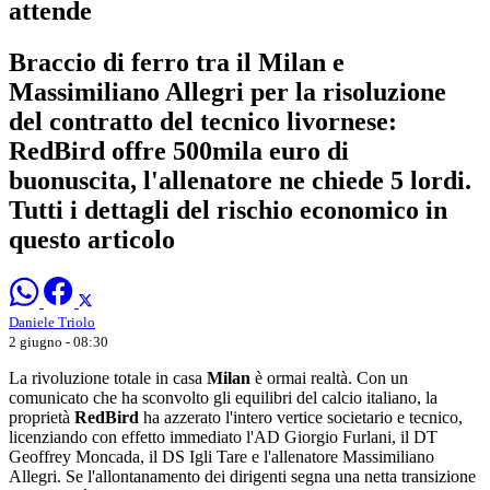
attende
Braccio di ferro tra il Milan e
Massimiliano Allegri per la risoluzione
del contratto del tecnico livornese:
RedBird offre 500mila euro di
buonuscita, l'allenatore ne chiede 5 lordi.
Tutti i dettagli del rischio economico in
questo articolo
Daniele Triolo
2 giugno - 08:30
La rivoluzione totale in casa
Milan
è ormai realtà. Con un
comunicato che ha sconvolto gli equilibri del calcio italiano, la
proprietà
RedBird
ha azzerato l'intero vertice societario e tecnico,
licenziando con effetto immediato l'AD Giorgio Furlani, il DT
Geoffrey Moncada, il DS Igli Tare e l'allenatore Massimiliano
Allegri. Se l'allontanamento dei dirigenti segna una netta transizione