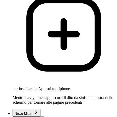
per installare la App sul tuo Iphone.
Mentre navighi nell'app, scorri il dito da sinistra a destra dello
schermo per tornare alle pagine precedenti
News Milan