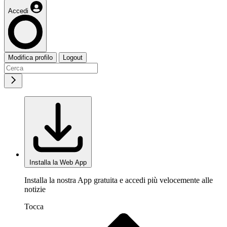
Accedi
Modifica profilo
Logout
Installa la Web App
Installa la nostra App gratuita e accedi più velocemente alle
notizie
Tocca