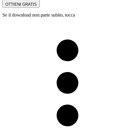
OTTIENI GRATIS
Se il download non parte subito, tocca