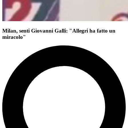
Milan, senti Giovanni Galli: "Allegri ha fatto un
miracolo"