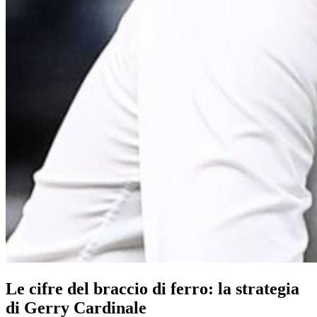
Le cifre del braccio di ferro: la strategia
di Gerry Cardinale