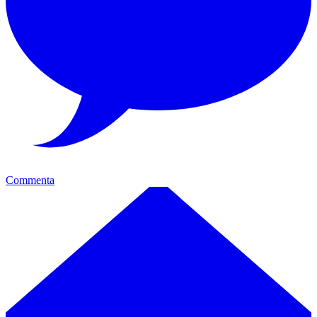
Commenta