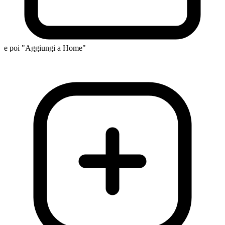
e poi "Aggiungi a Home"