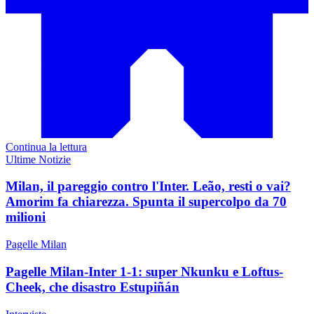
Continua la lettura
Ultime Notizie
Milan, il pareggio contro l'Inter. Leão, resti o vai?
Amorim fa chiarezza. Spunta il supercolpo da 70
milioni
Pagelle Milan
Pagelle Milan-Inter 1-1: super Nkunku e Loftus-
Cheek, che disastro Estupiñán