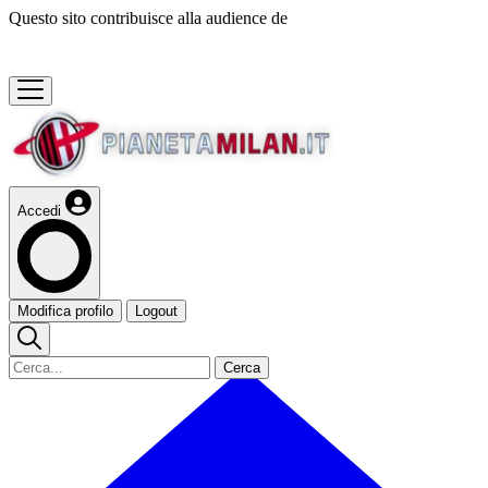
Questo sito contribuisce alla audience de
Accedi
Modifica profilo
Logout
Cerca