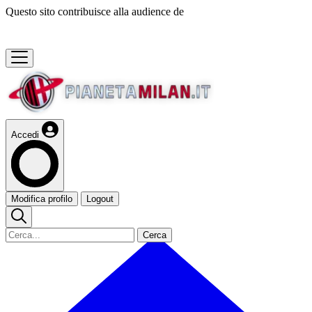
Questo sito contribuisce alla audience de
Accedi
Modifica profilo
Logout
Cerca