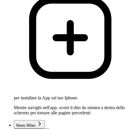
per installare la App sul tuo Iphone.
Mentre navighi nell'app, scorri il dito da sinistra a destra dello
schermo per tornare alle pagine precedenti
News Milan