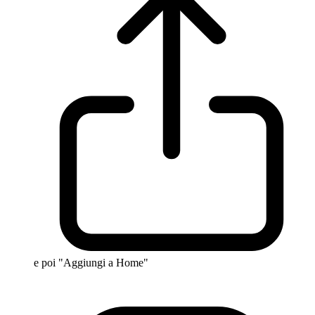
e poi "Aggiungi a Home"