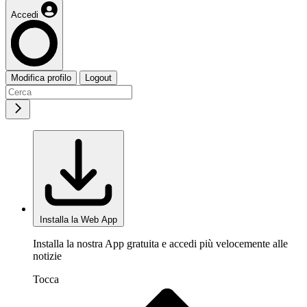
Accedi
Modifica profilo
Logout
Installa la Web App
Installa la nostra App gratuita e accedi più velocemente alle
notizie
Tocca