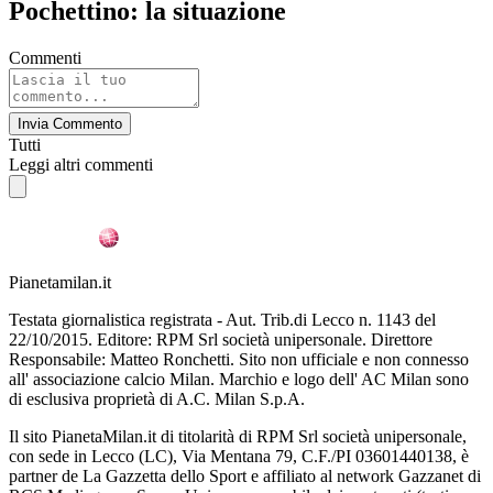
Pochettino: la situazione
Commenti
Invia Commento
Tutti
Leggi altri commenti
Pianetamilan.it
Testata giornalistica registrata - Aut. Trib.di Lecco n. 1143 del
22/10/2015. Editore: RPM Srl società unipersonale. Direttore
Responsabile: Matteo Ronchetti. Sito non ufficiale e non connesso
all' associazione calcio Milan. Marchio e logo dell' AC Milan sono
di esclusiva proprietà di A.C. Milan S.p.A.
Il sito PianetaMilan.it di titolarità di RPM Srl società unipersonale,
con sede in Lecco (LC), Via Mentana 79, C.F./PI 03601440138, è
partner de La Gazzetta dello Sport e affiliato al network Gazzanet di