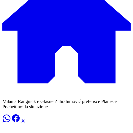
Milan a Rangnick e Glasner? Ibrahimović preferisce Planes e
Pochettino: la situazione