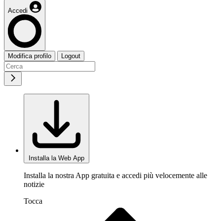
Accedi
Modifica profilo
Logout
Installa la Web App
Installa la nostra App gratuita e accedi più velocemente alle
notizie
Tocca