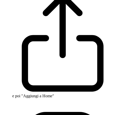
e poi "Aggiungi a Home"