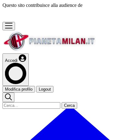
Questo sito contribuisce alla audience de
Accedi
Modifica profilo
Logout
Cerca