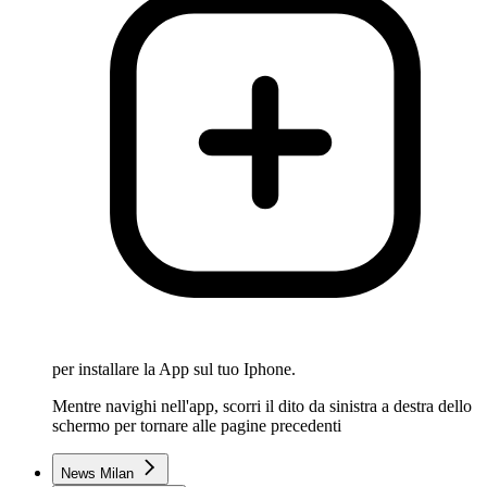
per installare la App sul tuo Iphone.
Mentre navighi nell'app, scorri il dito da sinistra a destra dello
schermo per tornare alle pagine precedenti
News Milan