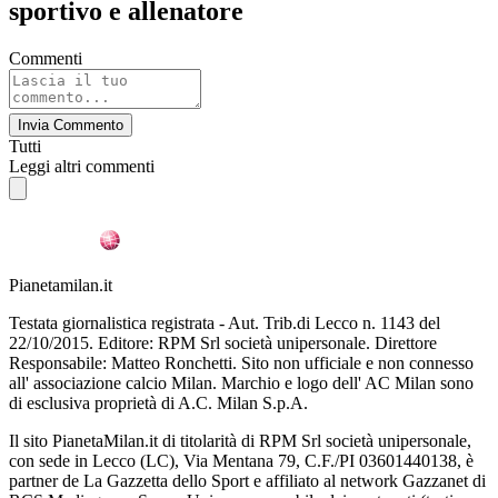
sportivo e allenatore
Commenti
Invia Commento
Tutti
Leggi altri commenti
Pianetamilan.it
Testata giornalistica registrata - Aut. Trib.di Lecco n. 1143 del
22/10/2015. Editore: RPM Srl società unipersonale. Direttore
Responsabile: Matteo Ronchetti. Sito non ufficiale e non connesso
all' associazione calcio Milan. Marchio e logo dell' AC Milan sono
di esclusiva proprietà di A.C. Milan S.p.A.
Il sito PianetaMilan.it di titolarità di RPM Srl società unipersonale,
con sede in Lecco (LC), Via Mentana 79, C.F./PI 03601440138, è
partner de La Gazzetta dello Sport e affiliato al network Gazzanet di