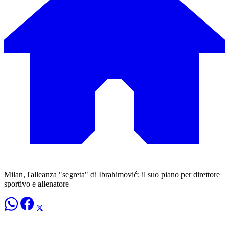
Milan, l'alleanza "segreta" di Ibrahimović: il suo piano per direttore
sportivo e allenatore