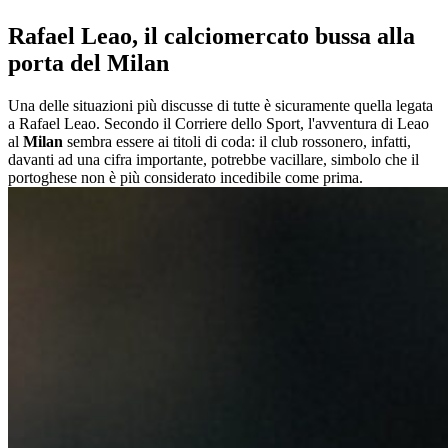
Rafael Leao, il calciomercato bussa alla
porta del Milan
Una delle situazioni più discusse di tutte è sicuramente quella legata
a Rafael Leao. Secondo il Corriere dello Sport, l'avventura di Leao
al
Milan
sembra essere ai titoli di coda: il club rossonero, infatti,
davanti ad una cifra importante, potrebbe vacillare, simbolo che il
portoghese non è più considerato incedibile come prima.