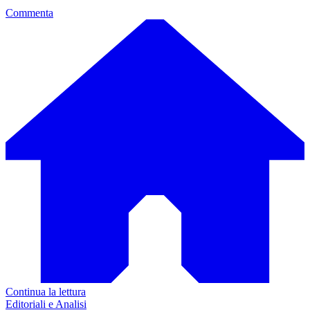
Commenta
Continua la lettura
Editoriali e Analisi