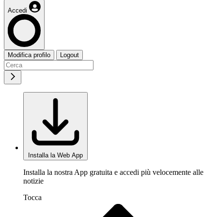
Accedi
Modifica profilo
Logout
Installa la Web App
Installa la nostra App gratuita e accedi più velocemente alle
notizie
Tocca