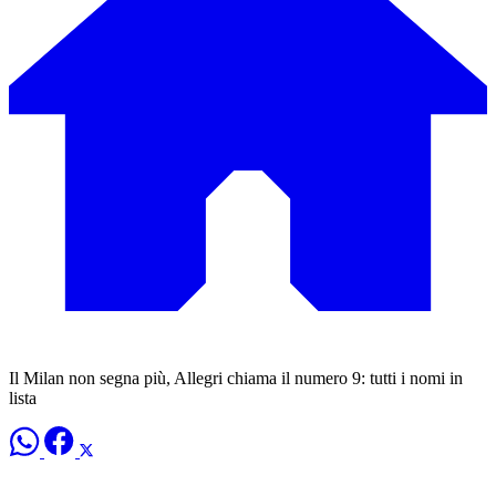
Il Milan non segna più, Allegri chiama il numero 9: tutti i nomi in
lista