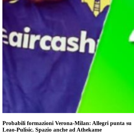
Probabili formazioni Verona-Milan: Allegri punta su
Leao-Pulisic. Spazio anche ad Athekame