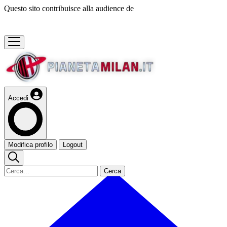
Questo sito contribuisce alla audience de
Accedi
Modifica profilo
Logout
Cerca