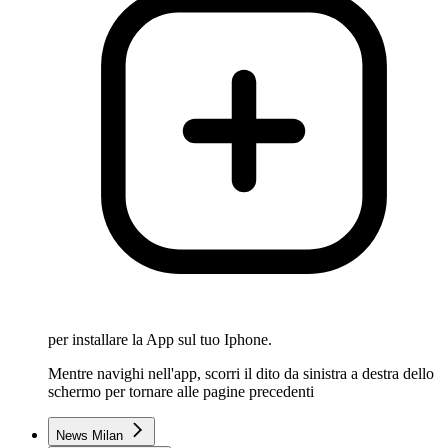
per installare la App sul tuo Iphone.
Mentre navighi nell'app, scorri il dito da sinistra a destra dello
schermo per tornare alle pagine precedenti
News Milan