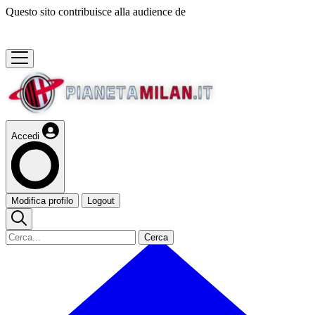
Questo sito contribuisce alla audience de
Accedi
Modifica profilo
Logout
Cerca