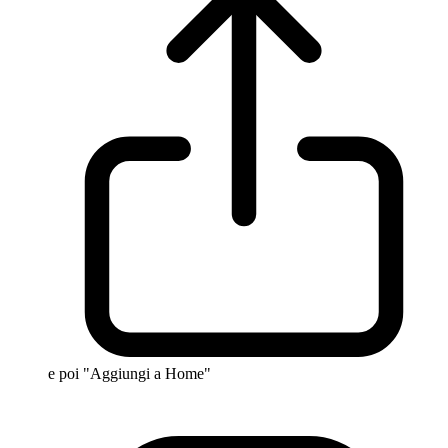
e poi "Aggiungi a Home"