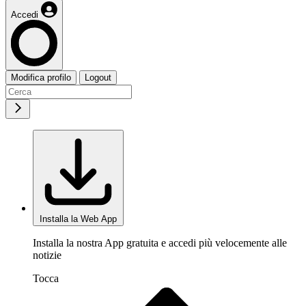
Accedi
Modifica profilo
Logout
Installa la Web App
Installa la nostra App gratuita e accedi più velocemente alle
notizie
Tocca