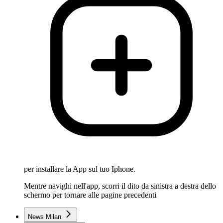
per installare la App sul tuo Iphone.
Mentre navighi nell'app, scorri il dito da sinistra a destra dello
schermo per tornare alle pagine precedenti
News Milan