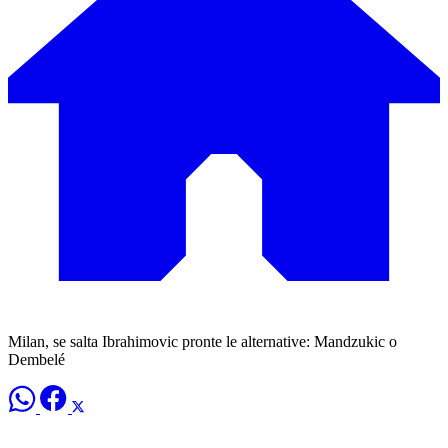
Milan, se salta Ibrahimovic pronte le alternative: Mandzukic o
Dembelé