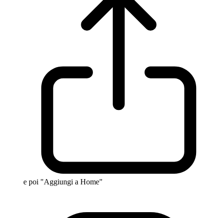
e poi "Aggiungi a Home"