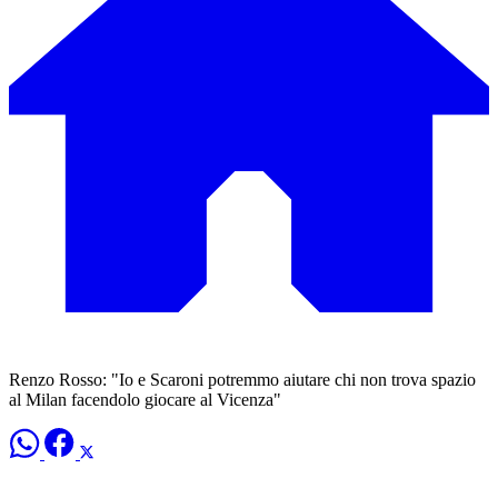
Renzo Rosso: "Io e Scaroni potremmo aiutare chi non trova spazio
al Milan facendolo giocare al Vicenza"