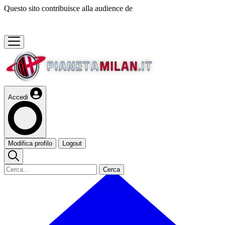
Questo sito contribuisce alla audience de
Accedi
Modifica profilo
Logout
Cerca