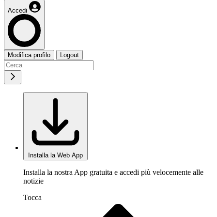
Accedi
Modifica profilo
Logout
Installa la Web App
Installa la nostra App gratuita e accedi più velocemente alle
notizie
Tocca