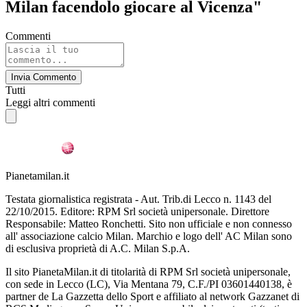
Milan facendolo giocare al Vicenza"
Commenti
Invia Commento
Tutti
Leggi altri commenti
Pianetamilan.it
Testata giornalistica registrata - Aut. Trib.di Lecco n. 1143 del
22/10/2015. Editore: RPM Srl società unipersonale. Direttore
Responsabile: Matteo Ronchetti. Sito non ufficiale e non connesso
all' associazione calcio Milan. Marchio e logo dell' AC Milan sono
di esclusiva proprietà di A.C. Milan S.p.A.
Il sito PianetaMilan.it di titolarità di RPM Srl società unipersonale,
con sede in Lecco (LC), Via Mentana 79, C.F./PI 03601440138, è
partner de La Gazzetta dello Sport e affiliato al network Gazzanet di