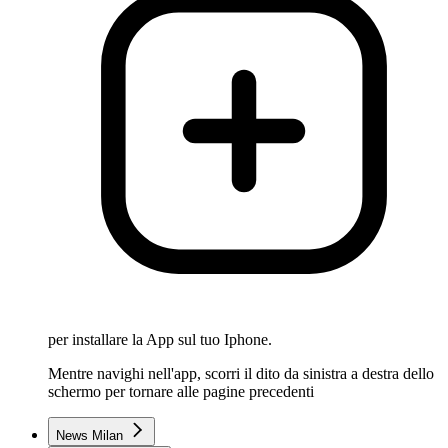
per installare la App sul tuo Iphone.
Mentre navighi nell'app, scorri il dito da sinistra a destra dello
schermo per tornare alle pagine precedenti
News Milan