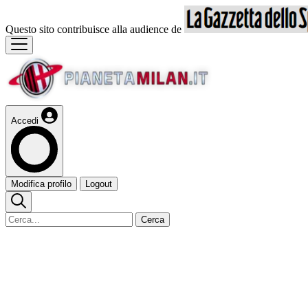
Questo sito contribuisce alla audience de
Accedi
Modifica profilo
Logout
Cerca