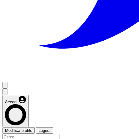
Accedi
Modifica profilo
Logout