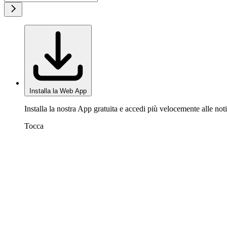
Installa la Web App
Installa la nostra App gratuita e accedi più velocemente alle noti
Tocca