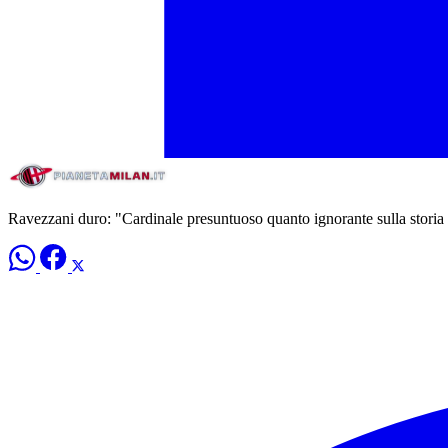
Ravezzani duro: "Cardinale presuntuoso quanto ignorante sulla storia