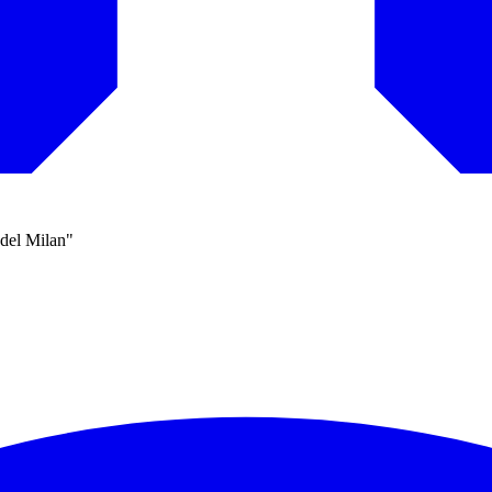
 del Milan"