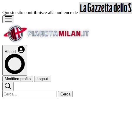
Questo sito contribuisce alla audience de
Accedi
Modifica profilo
Logout
Cerca