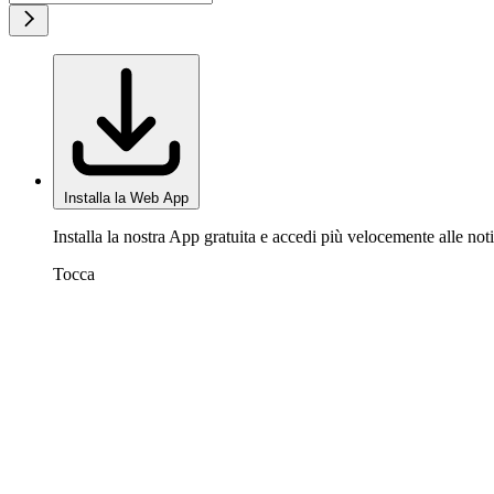
Installa la Web App
Installa la nostra App gratuita e accedi più velocemente alle noti
Tocca