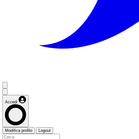
Accedi
Modifica profilo
Logout