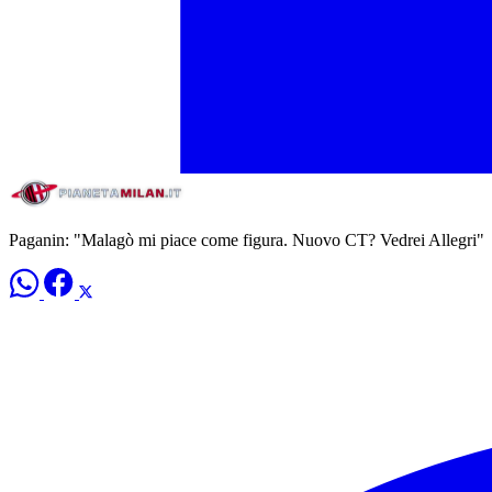
Paganin: "Malagò mi piace come figura. Nuovo CT? Vedrei Allegri"