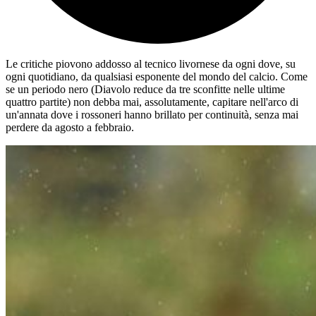
Le critiche piovono addosso al tecnico livornese da ogni dove, su
ogni quotidiano, da qualsiasi esponente del mondo del calcio. Come
se un periodo nero (Diavolo reduce da tre sconfitte nelle ultime
quattro partite) non debba mai, assolutamente, capitare nell'arco di
un'annata dove i rossoneri hanno brillato per continuità, senza mai
perdere da agosto a febbraio.