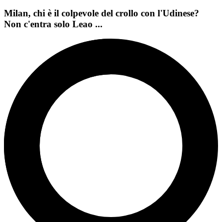
Milan, chi è il colpevole del crollo con l'Udinese?
Non c'entra solo Leao ...