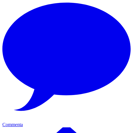
Commenta