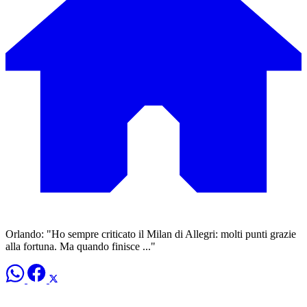
Orlando: "Ho sempre criticato il Milan di Allegri: molti punti grazie
alla fortuna. Ma quando finisce ..."