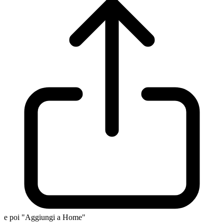
e poi "Aggiungi a Home"