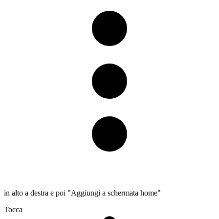
in alto a destra e poi "Aggiungi a schermata home"
Tocca