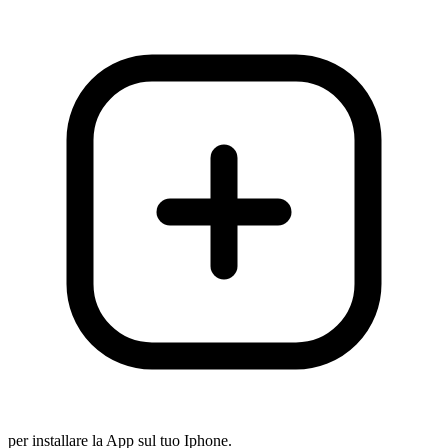
per installare la App sul tuo Iphone.