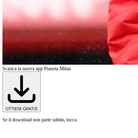
Scarica la nuova app Pianeta Milan
OTTIENI GRATIS
Se il download non parte subito, tocca