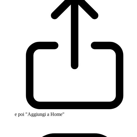
e poi "Aggiungi a Home"