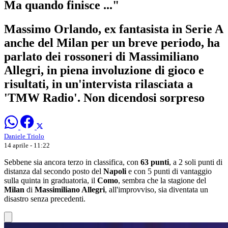
Ma quando finisce ..."
Massimo Orlando, ex fantasista in Serie A
anche del Milan per un breve periodo, ha
parlato dei rossoneri di Massimiliano
Allegri, in piena involuzione di gioco e
risultati, in un'intervista rilasciata a
'TMW Radio'. Non dicendosi sorpreso
Daniele Triolo
14 aprile - 11:22
Sebbene sia ancora terzo in classifica, con
63 punti
, a 2 soli punti di
distanza dal secondo posto del
Napoli
e con 5 punti di vantaggio
sulla quinta in graduatoria, il
Como
, sembra che la stagione del
Milan
di
Massimiliano Allegri
, all'improvviso, sia diventata un
disastro senza precedenti.