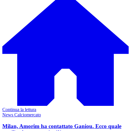
Continua la lettura
News Calciomercato
Milan, Amorim ha contattato Ganiou. Ecco quale