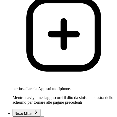
per installare la App sul tuo Iphone.
Mentre navighi nell'app, scorri il dito da sinistra a destra dello
schermo per tornare alle pagine precedenti
News Milan