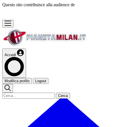
Questo sito contribuisce alla audience de
Accedi
Modifica profilo
Logout
Cerca