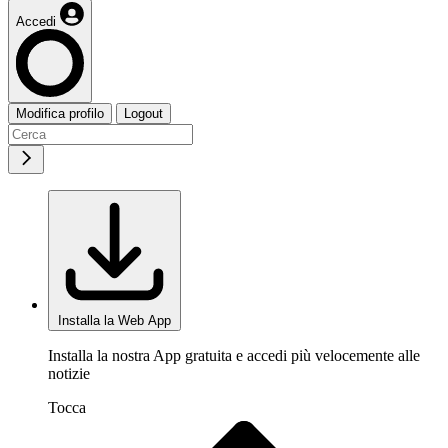
Accedi
Modifica profilo
Logout
Installa la Web App
Installa la nostra App gratuita e accedi più velocemente alle
notizie
Tocca