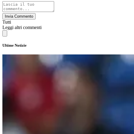
Invia Commento
Tutti
Leggi altri commenti
Ultime Notizie