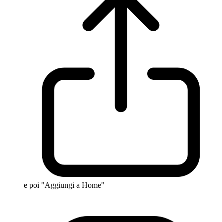
e poi "Aggiungi a Home"