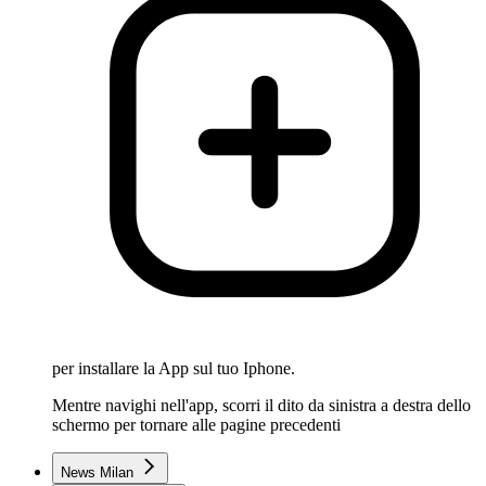
per installare la App sul tuo Iphone.
Mentre navighi nell'app, scorri il dito da sinistra a destra dello
schermo per tornare alle pagine precedenti
News Milan