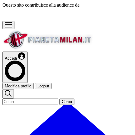
Questo sito contribuisce alla audience de
Accedi
Modifica profilo
Logout
Cerca