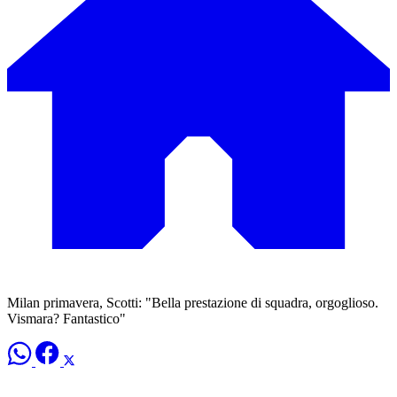
Milan primavera, Scotti: "Bella prestazione di squadra, orgoglioso.
Vismara? Fantastico"