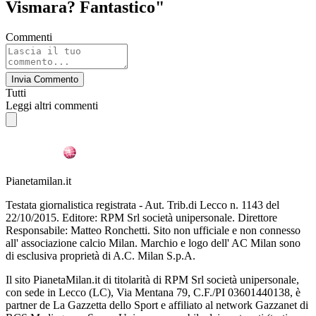
Vismara? Fantastico"
Commenti
Invia Commento
Tutti
Leggi altri commenti
Pianetamilan.it
Testata giornalistica registrata - Aut. Trib.di Lecco n. 1143 del
22/10/2015. Editore: RPM Srl società unipersonale. Direttore
Responsabile: Matteo Ronchetti. Sito non ufficiale e non connesso
all' associazione calcio Milan. Marchio e logo dell' AC Milan sono
di esclusiva proprietà di A.C. Milan S.p.A.
Il sito PianetaMilan.it di titolarità di RPM Srl società unipersonale,
con sede in Lecco (LC), Via Mentana 79, C.F./PI 03601440138, è
partner de La Gazzetta dello Sport e affiliato al network Gazzanet di