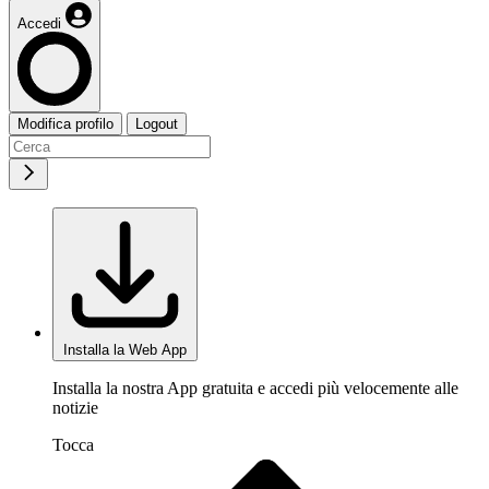
Accedi
Modifica profilo
Logout
Installa la Web App
Installa la nostra App gratuita e accedi più velocemente alle
notizie
Tocca