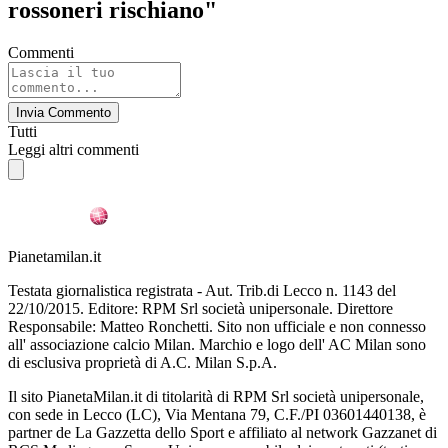
rossoneri rischiano"
Commenti
Invia Commento
Tutti
Leggi altri commenti
Pianetamilan.it
Testata giornalistica registrata - Aut. Trib.di Lecco n. 1143 del
22/10/2015. Editore: RPM Srl società unipersonale. Direttore
Responsabile: Matteo Ronchetti. Sito non ufficiale e non connesso
all' associazione calcio Milan. Marchio e logo dell' AC Milan sono
di esclusiva proprietà di A.C. Milan S.p.A.
Il sito PianetaMilan.it di titolarità di RPM Srl società unipersonale,
con sede in Lecco (LC), Via Mentana 79, C.F./PI 03601440138, è
partner de La Gazzetta dello Sport e affiliato al network Gazzanet di