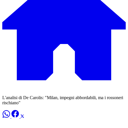
L'analisi di De Carolis: "Milan, impegni abbordabili, ma i rossoneri
rischiano"