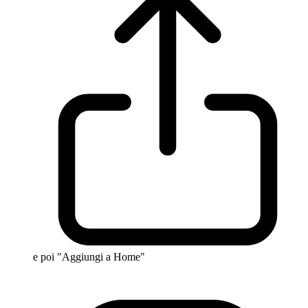
e poi "Aggiungi a Home"