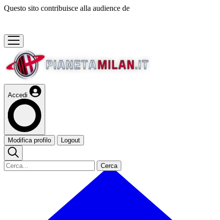
Questo sito contribuisce alla audience de
Accedi
Modifica profilo
Logout
Cerca