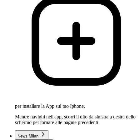
per installare la App sul tuo Iphone.
Mentre navighi nell'app, scorri il dito da sinistra a destra dello
schermo per tornare alle pagine precedenti
News Milan