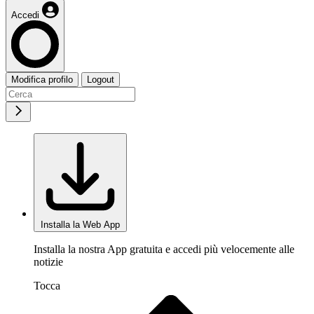
Accedi
Modifica profilo
Logout
Installa la Web App
Installa la nostra App gratuita e accedi più velocemente alle
notizie
Tocca