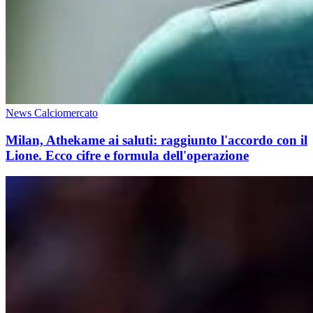
News Calciomercato
Milan, Athekame ai saluti: raggiunto l'accordo con il
Lione. Ecco cifre e formula dell'operazione