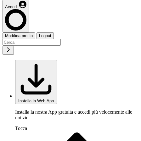
Accedi
Modifica profilo
Logout
Installa la Web App
Installa la nostra App gratuita e accedi più velocemente alle
notizie
Tocca