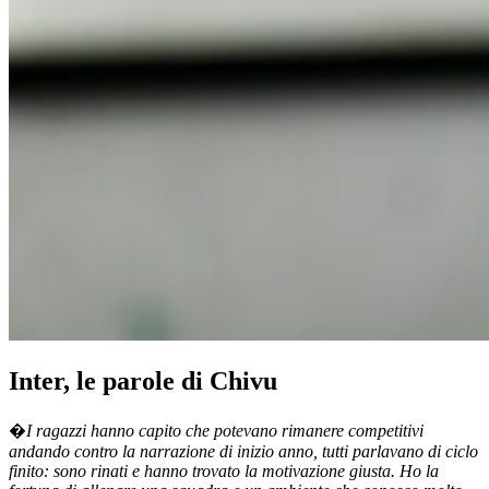
Inter, le parole di Chivu
�
I ragazzi hanno capito che potevano rimanere competitivi
andando contro la narrazione di inizio anno, tutti parlavano di ciclo
finito: sono rinati e hanno trovato la motivazione giusta. Ho la