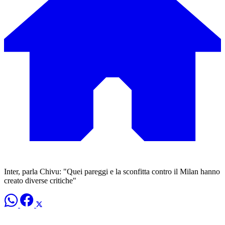
Inter, parla Chivu: "Quei pareggi e la sconfitta contro il Milan hanno
creato diverse critiche"