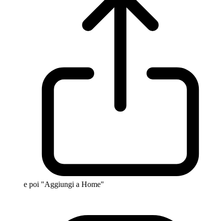
e poi "Aggiungi a Home"