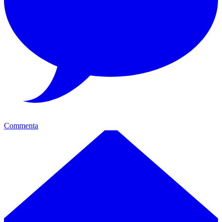
Commenta