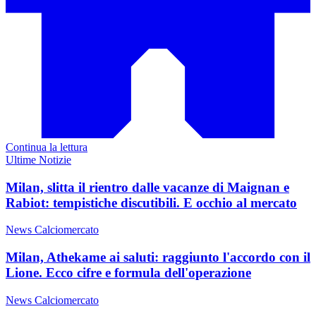
Continua la lettura
Ultime Notizie
Milan, slitta il rientro dalle vacanze di Maignan e
Rabiot: tempistiche discutibili. E occhio al mercato
News Calciomercato
Milan, Athekame ai saluti: raggiunto l'accordo con il
Lione. Ecco cifre e formula dell'operazione
News Calciomercato