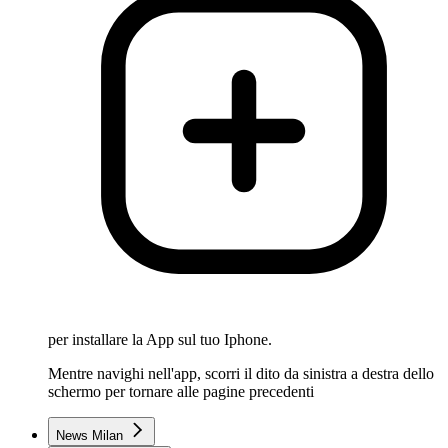
per installare la App sul tuo Iphone.
Mentre navighi nell'app, scorri il dito da sinistra a destra dello
schermo per tornare alle pagine precedenti
News Milan