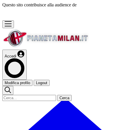
Questo sito contribuisce alla audience de
Accedi
Modifica profilo
Logout
Cerca