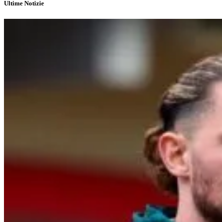
Ultime Notizie