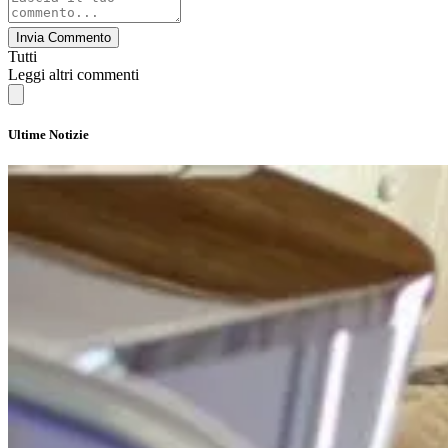
Invia Commento
Tutti
Leggi altri commenti
Ultime Notizie