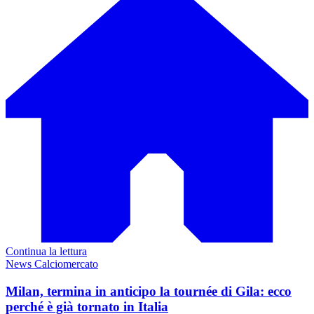
Continua la lettura
News Calciomercato
Milan, termina in anticipo la tournée di Gila: ecco
perché è già tornato in Italia