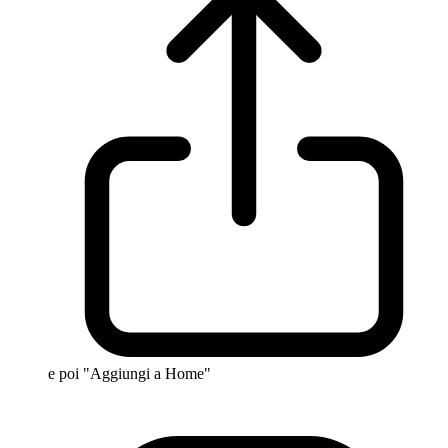
e poi "Aggiungi a Home"