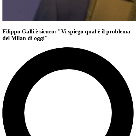
Filippo Galli è sicuro: "Vi spiego qual è il problema
del Milan di oggi"