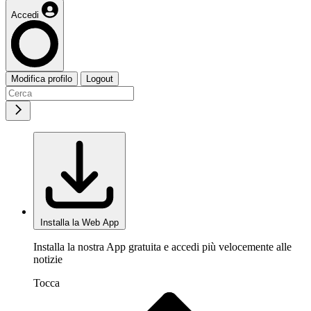
Accedi
Modifica profilo
Logout
Installa la Web App
Installa la nostra App gratuita e accedi più velocemente alle
notizie
Tocca