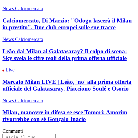
News Calciomercato
Calciomercato, Di Marzio: "Odogu lascerà il Milan
in prestito". Due club europei sulle sue tracce
News Calciomercato
Leão dal Milan al Galatasaray? Il colpo di scena:
Sky svela le cifre reali della prima offerta ufficiale
Live
Mercato Milan LIVE | Leão, 'no' alla prima offerta
ufficiale del Galatasaray. Piacciono Soulé e Osorio
News Calciomercato
Milan, manovre in difesa se esce Tomori: Amorim
rivorrebbe con sé Gonçalo Inácio
Commenti