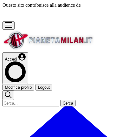
Questo sito contribuisce alla audience de
Accedi
Modifica profilo
Logout
Cerca