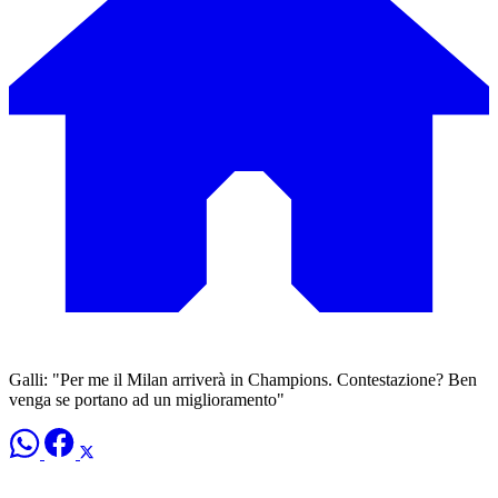
Galli: "Per me il Milan arriverà in Champions. Contestazione? Ben
venga se portano ad un miglioramento"