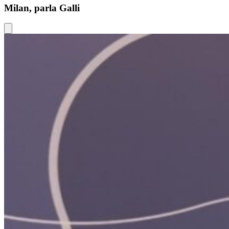
Milan, parla Galli