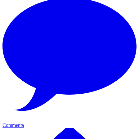
Commenta