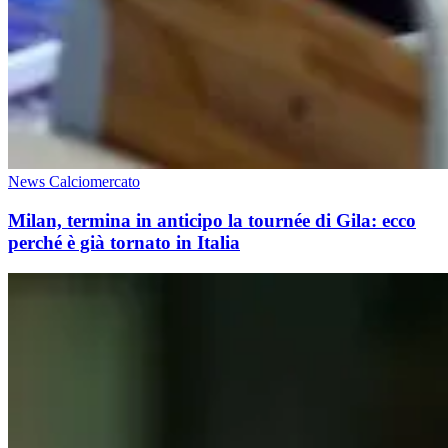
News Calciomercato
Milan, termina in anticipo la tournée di Gila: ecco
perché è già tornato in Italia