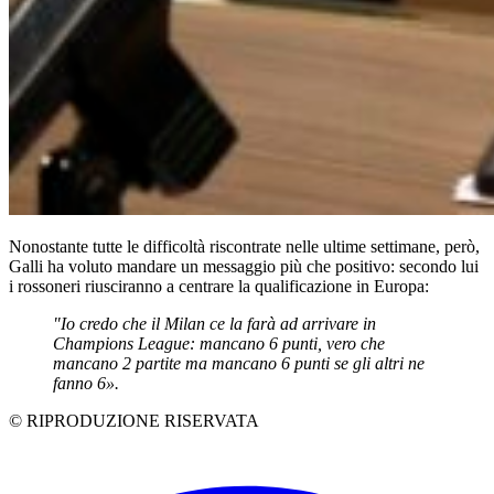
Nonostante tutte le difficoltà riscontrate nelle ultime settimane, però,
Galli ha voluto mandare un messaggio più che positivo: secondo lui
i rossoneri riusciranno a centrare la qualificazione in Europa:
"Io credo che il Milan ce la farà ad arrivare in
Champions League: mancano 6 punti, vero che
mancano 2 partite ma mancano 6 punti se gli altri ne
fanno 6».
© RIPRODUZIONE RISERVATA