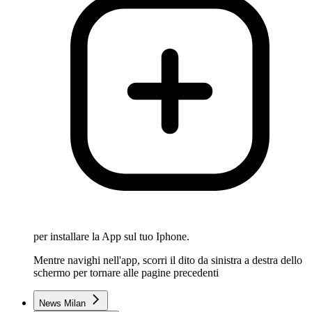
per installare la App sul tuo Iphone.
Mentre navighi nell'app, scorri il dito da sinistra a destra dello
schermo per tornare alle pagine precedenti
News Milan