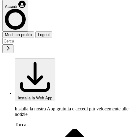
Accedi
Modifica profilo
Logout
Installa la Web App
Installa la nostra App gratuita e accedi più velocemente alle
notizie
Tocca