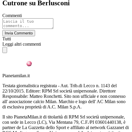
Cutrone su Berlusconi
Commenti
Invia Commento
Tutti
Leggi altri commenti
Pianetamilan.it
Testata giornalistica registrata - Aut. Trib.di Lecco n. 1143 del
22/10/2015. Editore: RPM Srl società unipersonale. Direttore
Responsabile: Matteo Ronchetti. Sito non ufficiale e non connesso
all' associazione calcio Milan. Marchio e logo dell' AC Milan sono
di esclusiva proprietà di A.C. Milan S.p.A.
Il sito PianetaMilan.it di titolarità di RPM Srl società unipersonale,
con sede in Lecco (LC), Via Mentana 79, C.F./PI 03601440138, è
partner de La Gazzetta dello Sport e affiliato al network Gazzanet di