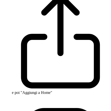
e poi "Aggiungi a Home"