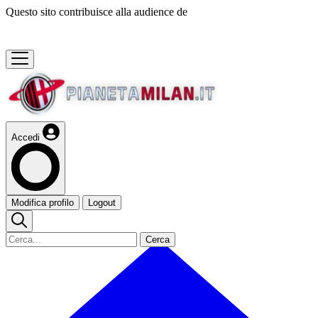
Questo sito contribuisce alla audience de
Accedi
Modifica profilo
Logout
Cerca