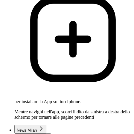
per installare la App sul tuo Iphone.
Mentre navighi nell'app, scorri il dito da sinistra a destra dello
schermo per tornare alle pagine precedenti
News Milan