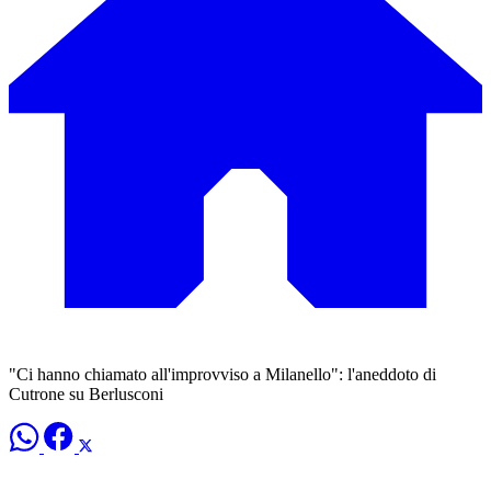
"Ci hanno chiamato all'improvviso a Milanello": l'aneddoto di
Cutrone su Berlusconi