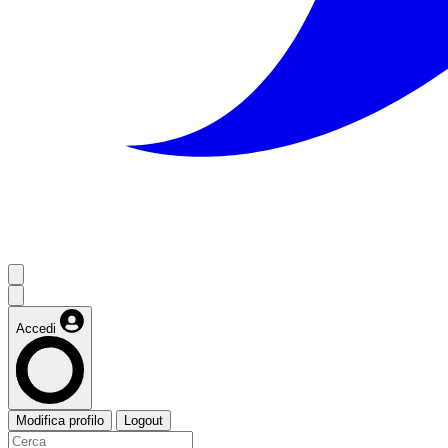
Accedi
Modifica profilo
Logout