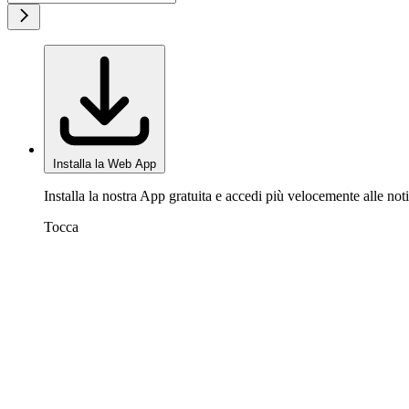
Installa la Web App
Installa la nostra App gratuita e accedi più velocemente alle noti
Tocca