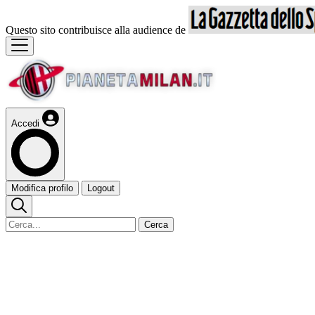
Questo sito contribuisce alla audience de
Accedi
Modifica profilo
Logout
Cerca