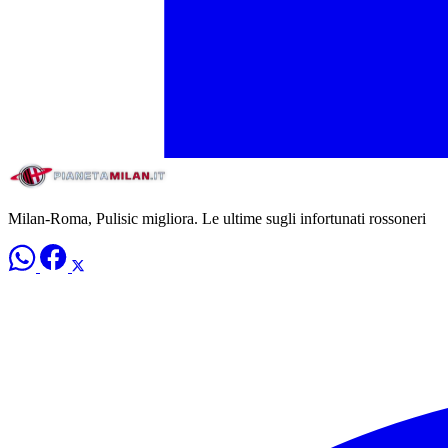
Milan-Roma, Pulisic migliora. Le ultime sugli infortunati rossoneri